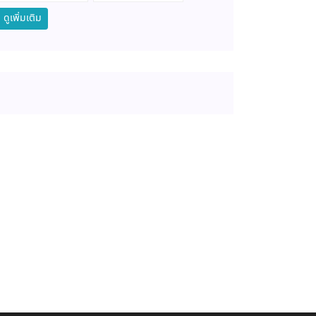
ดูเพิ่มเติม