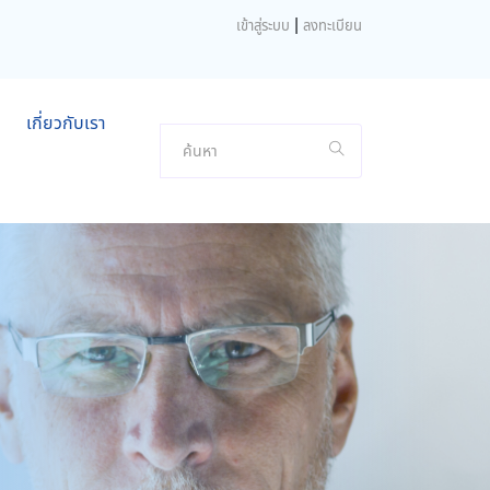
|
เข้าสู่ระบบ
ลงทะเบียน
เกี่ยวกับเรา