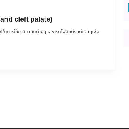
 and cleft palate)
การใช้ยาวิตามินต่างๆและกรดโฟลิคตั้งแต่เนิ่นๆเพื่อ