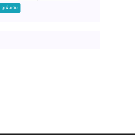
ดูเพิ่มเติม