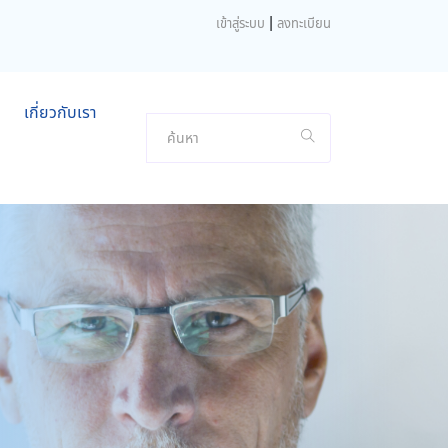
|
เข้าสู่ระบบ
ลงทะเบียน
เกี่ยวกับเรา