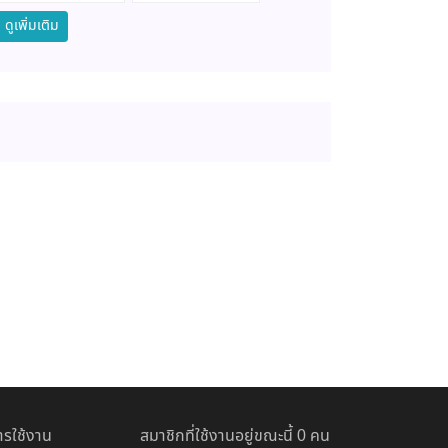
ดูเพิ่มเติม
รใช้งาน
สมาชิกที่ใช้งานอยู่ขณะนี้ 0 คน