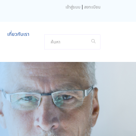
|
เข้าสู่ระบบ
ลงทะเบียน
เกี่ยวกับเรา