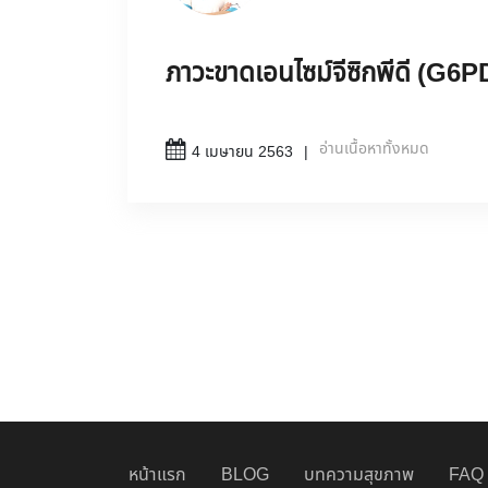
ภาวะขาดเอนไซม์จีซิกพีดี (G6
อ่านเนื้อหาทั้งหมด
4 เมษายน 2563
หน้าแรก
BLOG
บทความสุขภาพ
FAQ