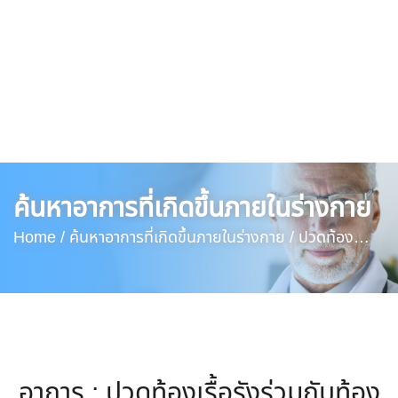
ค้นหาอาการที่เกิดขึ้นภายในร่างกาย
Home /
ค้นหาอาการที่เกิดขึ้นภายในร่างกาย /
ปวดท้อง
เรื้อรังร่วมกับท้องเสียเรื้อรัง
อาการ : ปวดท้องเรื้อรังร่วมกับท้อง