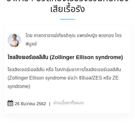
เสียเรื้อรัง
โดย ศาสตราจารย์เกียรติคุณ แพทย์หญิง พวงทอง ไกร
พิบูลย์
โซลลิงเจอร์เอลลิสัน (Zollinger Ellison syndrome)
โซลลิงเจอร์เอลลิสัน หรือ โรค/กลุ่มอาการโซลลิงเจอร์เอลลิสัน
(Zollinger Ellison syndrome ย่อว่า ซีอีเอส/ZES หรือ ZE
syndrome)
อ่านเนื้อหาทั้งหมด
26 ธันวาคม 2562