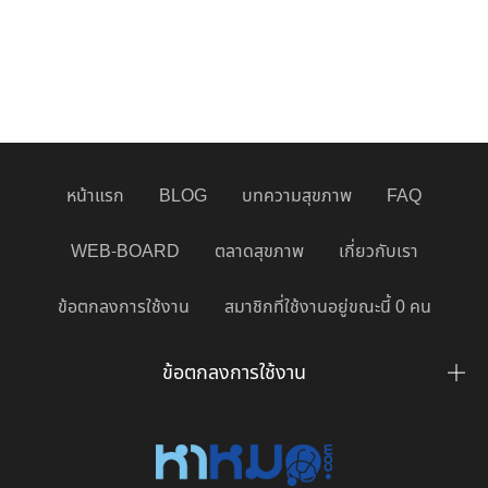
หน้าแรก
BLOG
บทความสุขภาพ
FAQ
WEB-BOARD
ตลาดสุขภาพ
เกี่ยวกับเรา
ข้อตกลงการใช้งาน
สมาชิกที่ใช้งานอยู่ขณะนี้ 0 คน
ข้อตกลงการใช้งาน