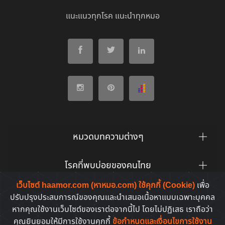
แนะแนวทุกโรค แนะนำทุกหมอ
หมวดบทความต่างๆ
โรคที่พบบ่อยของคนไทย
เว็บไซต์ haamor.com (หาหมอ.com) ใช้คุกกี้ (Cookie)
เพื่อ
ยาที่คนไทยค้นหาบ่อย
ปรับปรุงประสบการณ์ของคุณและนำเสนอเนื้อหาแบบเฉพาะบุคคล
หากคุณใช้งานเว็บไซต์ของเราต่อจากนี้ไป โดยไม่ปฏิเสธ เราถือว่า
คุณยินยอมให้มีการใช้งานคุกกี้
ข้อกำหนดและเงื่อนไขการใช้งาน