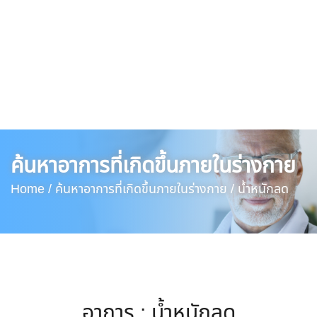
ค้นหาอาการที่เกิดขึ้นภายในร่างกาย
Home /
ค้นหาอาการที่เกิดขึ้นภายในร่างกาย /
น้ำหนักลด
อาการ : น้ำหนักลด