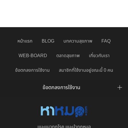
หน้าแรก
BLOG
บทความสุขภาพ
FAQ
WEB-BOARD
ตลาดสุขภาพ
เกี่ยวกับเรา
ข้อตกลงการใช้งาน
สมาชิกที่ใช้งานอยู่ขณะนี้ 0 คน
ข้อตกลงการใช้งาน
แนะแนวทุกโรค แนะนำทุกหมอ