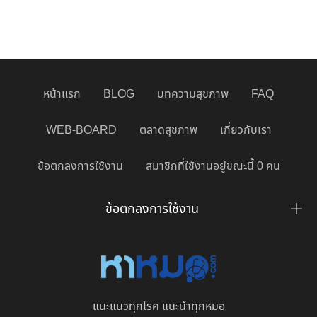
หน้าแรก
BLOG
บทความสุขภาพ
FAQ
WEB-BOARD
ตลาดสุขภาพ
เกี่ยวกับเรา
ข้อตกลงการใช้งาน
สมาชิกที่ใช้งานอยู่ขณะนี้ 0 คน
ข้อตกลงการใช้งาน
แนะแนวทุกโรค แนะนำทุกหมอ