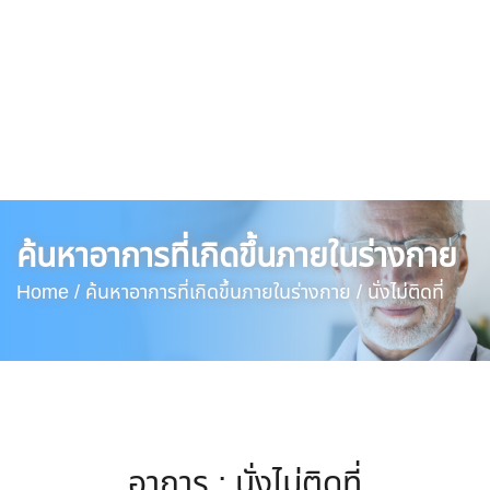
ค้นหาอาการที่เกิดขึ้นภายในร่างกาย
Home /
ค้นหาอาการที่เกิดขึ้นภายในร่างกาย /
นั่งไม่ติดที่
อาการ : นั่งไม่ติดที่