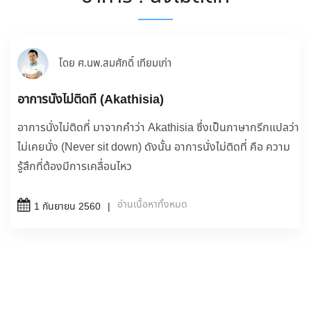
โดย ศ.นพ.สมศักดิ์ เทียมเก่า
อาการนั่งไม่ติดที่ (Akathisia)
อาการนั่งไม่ติดที่ มาจากคำว่า Akathisia ซึ่งเป็นภาษากรีกแปลว่า
ไม่เคยนั่ง (Never sit down) ดังนั้น อาการนั่งไม่ติดที่ คือ ความ
รู้สึกที่ต้องมีการเคลื่อนไหว
อ่านเนื้อหาทั้งหมด
1 กันยายน 2560