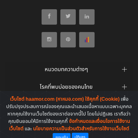
หมวดบทความต่างๆ
โรคที่พบบ่อยของคนไทย
เว็บไซต์ haamor.com (หาหมอ.com) ใช้คุกกี้ (Cookie)
เพื่อ
ยาที่คนไทยค้นหาบ่อย
ปรับปรุงประสบการณ์ของคุณและนำเสนอเนื้อหาแบบเฉพาะบุคคล
หากคุณใช้งานเว็บไซต์ของเราต่อจากนี้ไป โดยไม่ปฏิเสธ เราถือว่า
คุณยินยอมให้มีการใช้งานคุกกี้
ข้อกำหนดและเงื่อนไขการใช้งาน
เว็บไซต์
และ
นโยบายความเป็นส่วนตัวสำหรับการใช้งานเว็บไซต์
Copyright © 2011-2026. All rights reserved | by
HaaMor.com
ปฏิเสธ
ยอมรับ