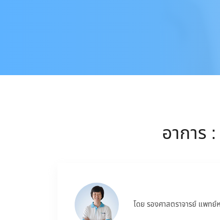
อาการ :
โดย รองศาสตราจารย์ แพทย์หญ