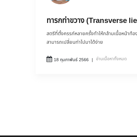
ทารกท่าขวาง (Transverse li
สตรีที่ตั้งครรภ์หลายครั้งทำให้กล้ามเนื้อหน้า
สามารถเปลี่ยนท่าไปมาได้ง่าย
อ่านเนื้อหาทั้งหมด
18 กุมภาพันธ์ 2566