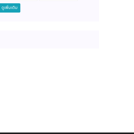
ดูเพิ่มเติม