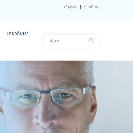
|
เข้าสู่ระบบ
ลงทะเบียน
เกี่ยวกับเรา