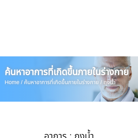
ค้นหาอาการที่เกิดขึ้นภายในร่างกาย
Home /
ค้นหาอาการที่เกิดขึ้นภายในร่างกาย /
ถุงน้ำ
อาการ : ถุงน้ำ