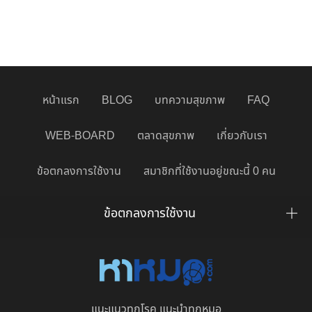
หน้าแรก
BLOG
บทความสุขภาพ
FAQ
WEB-BOARD
ตลาดสุขภาพ
เกี่ยวกับเรา
ข้อตกลงการใช้งาน
สมาชิกที่ใช้งานอยู่ขณะนี้ 0 คน
ข้อตกลงการใช้งาน
แนะแนวทุกโรค แนะนำทุกหมอ