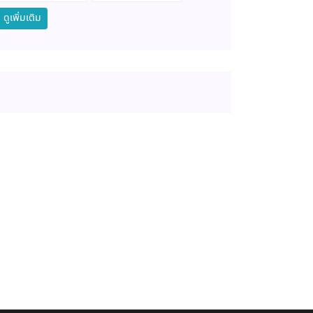
ดูเพิ่มเติม