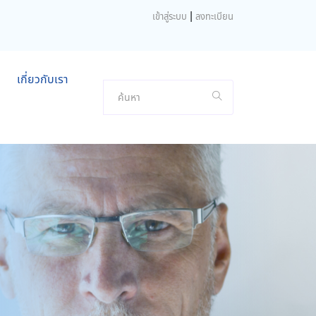
|
เข้าสู่ระบบ
ลงทะเบียน
เกี่ยวกับเรา