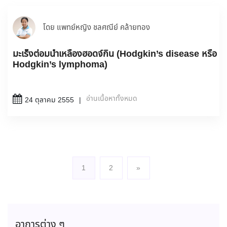
โดย แพทย์หญิง ชลศณีย์ คล้ายทอง
มะเร็งต่อมน้ำเหลืองฮอดจ์กิน (Hodgkin’s disease หรือ
Hodgkin’s lymphoma)
อ่านเนื้อหาทั้งหมด
24 ตุลาคม 2555
1
2
»
(current)
อาการต่าง ๆ