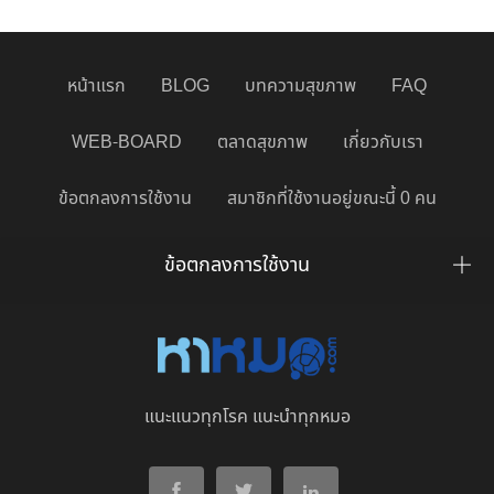
หน้าแรก
BLOG
บทความสุขภาพ
FAQ
WEB-BOARD
ตลาดสุขภาพ
เกี่ยวกับเรา
ข้อตกลงการใช้งาน
สมาชิกที่ใช้งานอยู่ขณะนี้ 0 คน
ข้อตกลงการใช้งาน
แนะแนวทุกโรค แนะนำทุกหมอ