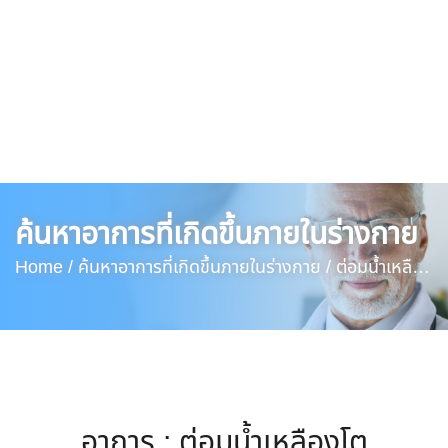
ค้นหาอาการที่เกิดขึ้นภายในร่างกาย
Home /
ค้นหาอาการที่เกิดขึ้นภายในร่างกาย /
ต่อมน้ำเหลือง
โต
อาการ : ต่อมน้ำเหลืองโต