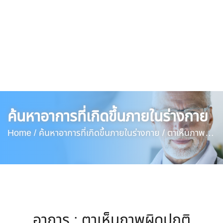
ค้นหาอาการที่เกิดขึ้นภายในร่างกาย
Home /
ค้นหาอาการที่เกิดขึ้นภายในร่างกาย /
ตาเห็นภาพ
ผิดปกติ
อาการ : ตาเห็นภาพผิดปกติ