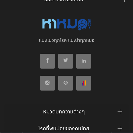
แนะแนวทุกโรค แนะนำทุกหมอ
หมวดบทความต่างๆ
โรคที่พบบ่อยของคนไทย