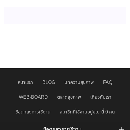
หน้าแรก
BLOG
บทความสุขภาพ
FAQ
WEB-BOARD
ตลาดสุขภาพ
เกี่ยวกับเรา
ข้อตกลงการใช้งาน
สมาชิกที่ใช้งานอยู่ขณะนี้ 0 คน
ข้อตกลงการใช้งาน