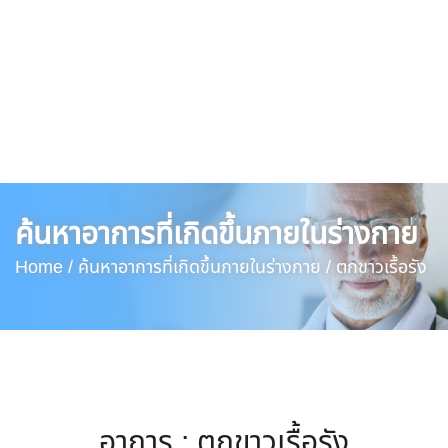
ค้นหาอาการที่เกิดขึ้นภายในร่างกาย
Home /
ค้นหาอาการที่เกิดขึ้นภายในร่างกาย /
ตกขาวเรื้อรัง
อาการ : ตกขาวเรื้อรัง