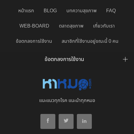
หน้าแรก
BLOG
บทความสุขภาพ
FAQ
WEB-BOARD
ตลาดสุขภาพ
เกี่ยวกับเรา
ข้อตกลงการใช้งาน
สมาชิกที่ใช้งานอยู่ขณะนี้ 0 คน
ข้อตกลงการใช้งาน
แนะแนวทุกโรค แนะนำทุกหมอ