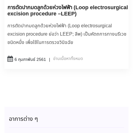
การตัดปากมดลูกด้วยห่วงไฟฟ้า (Loop electrosurgical
excision procedure –LEEP)
การตัดปากมดลูกด้วยห่วงไฟฟ้า (Loop electrosurgical
excision procedure ย่อว่า LEEP; ลีพ) เป็นหัตถการทางนรีเวช
ชนิดหนึ่ง เพื่อใช้ในการตรวจวินิจฉัย
อ่านเนื้อหาทั้งหมด
6 กุมภาพันธ์ 2561
อาการต่าง ๆ