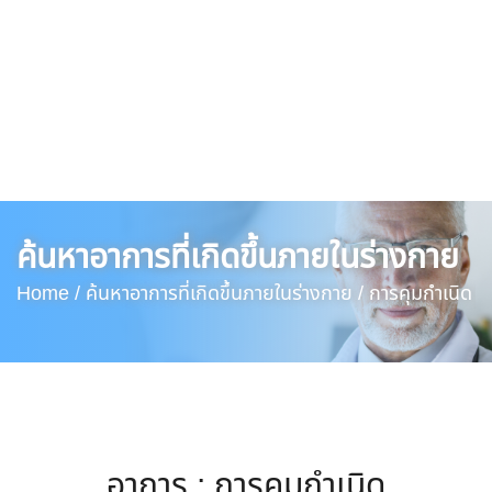
ค้นหาอาการที่เกิดขึ้นภายในร่างกาย
Home /
ค้นหาอาการที่เกิดขึ้นภายในร่างกาย /
การคุมกำเนิด
อาการ : การคุมกำเนิด