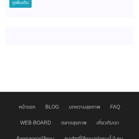
ดูเพิ่มเติม
หน้าแรก
BLOG
บทความสุขภาพ
FAQ
WEB-BOARD
ตลาดสุขภาพ
เกี่ยวกับเรา
ข้อตกลงการใช้งาน
สมาชิกที่ใช้งานอยู่ขณะนี้ 0 คน