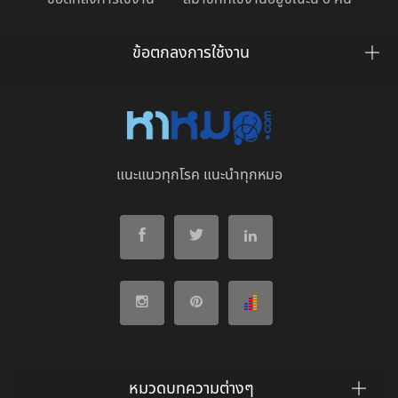
ข้อตกลงการใช้งาน
แนะแนวทุกโรค แนะนำทุกหมอ
หมวดบทความต่างๆ