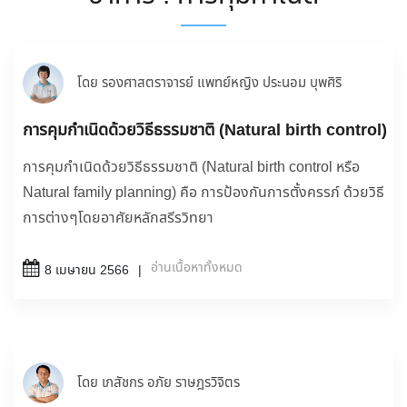
โดย รองศาสตราจารย์ แพทย์หญิง ประนอม บุพศิริ
การคุมกำเนิดด้วยวิธีธรรมชาติ (Natural birth control)
การคุมกำเนิดด้วยวิธีธรรมชาติ (Natural birth control หรือ
Natural family planning) คือ การป้องกันการตั้งครรภ์ ด้วยวิธี
การต่างๆโดยอาศัยหลักสรีรวิทยา
อ่านเนื้อหาทั้งหมด
8 เมษายน 2566
โดย เภสัชกร อภัย ราษฎรวิจิตร