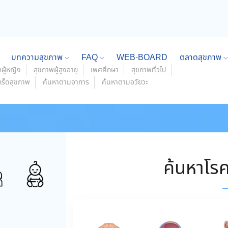
บทความสุขภาพ
FAQ
WEB-BOARD
ตลาดสุขภาพ
ผู้หญิง
สุขภาพผู้สูงอายุ
เพศศึกษา
สุขภาพทั่วไป
กร็ดสุขภาพ
ค้นหาตามอาการ
ค้นหาตามอวัยวะ
ค้นหาโร