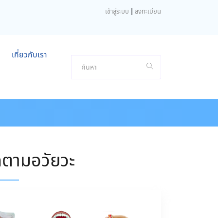
|
เข้าสู่ระบบ
ลงทะเบียน
เกี่ยวกับเรา
คตามอวัยวะ