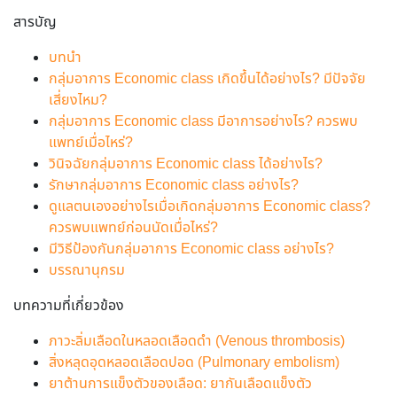
สารบัญ
บทนำ
กลุ่มอาการ Economic class เกิดขึ้นได้อย่างไร? มีปัจจัย
เสี่ยงไหม?
กลุ่มอาการ Economic class มีอาการอย่างไร? ควรพบ
แพทย์เมื่อไหร่?
วินิจฉัยกลุ่มอาการ Economic class ได้อย่างไร?
รักษากลุ่มอาการ Economic class อย่างไร?
ดูแลตนเองอย่างไรเมื่อเกิดกลุ่มอาการ Economic class?
ควรพบแพทย์ก่อนนัดเมื่อไหร่?
มีวิธีป้องกันกลุ่มอาการ Economic class อย่างไร?
บรรณานุกรม
บทความที่เกี่ยวข้อง
ภาวะลิ่มเลือดในหลอดเลือดดำ (Venous thrombosis)
สิ่งหลุดอุดหลอดเลือดปอด (Pulmonary embolism)
ยาต้านการแข็งตัวของเลือด: ยากันเลือดแข็งตัว