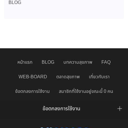
BLOG
หน้าแรก
BLOG
บทความสุขภาพ
FAQ
WEB-BOARD
ตลาดสุขภาพ
เกี่ยวกับเรา
ข้อตกลงการใช้งาน
สมาชิกที่ใช้งานอยู่ขณะนี้ 0 คน
ข้อตกลงการใช้งาน