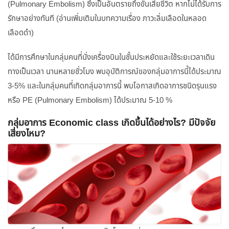
(Pulmonary Embolism) ซึ่งเป็นอันตรายถึงขั้นเสียชีวิต หากไม่ได้รับการ
รักษาอย่างทันที (อ่านเพิ่มเติมในบทความเรื่อง ภาวะลิ่มเลือดในหลอด
เลือดดำ)
ได้มีการศึกษาในกลุ่มคนที่นั่งเครื่องบินในชั้นประหยัดและใช้ระยะเวลาเดิน
ทางเป็นเวลา นานหลายชั่วโมง พบอุบัติการณ์ของกลุ่มอาการนี้ได้ประมาณ
3-5% และในกลุ่มคนที่เกิดกลุ่มอาการนี้ พบโอกาสเกิดอาการชนิดรุนแรง
หรือ PE (Pulmonary Embolism) ได้ประมาณ 5-10 %
กลุ่มอาการ Economic class เกิดขึ้นได้อย่างไร? มีปัจจัย
เสี่ยงไหม?