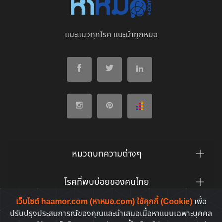
แนะแนวทุกโรค แนะนำทุกหมอ
หมวดบทความต่างๆ
โรคที่พบบ่อยของคนไทย
เว็บไซต์ haamor.com (หาหมอ.com) ใช้คุกกี้ (Cookie)
เพื่อ
ยาที่คนไทยค้นหาบ่อย
ปรับปรุงประสบการณ์ของคุณและนำเสนอเนื้อหาแบบเฉพาะบุคคล