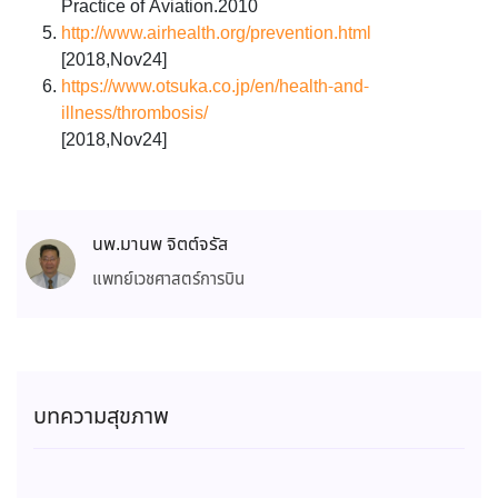
Practice of Aviation.2010
http://www.airhealth.org/prevention.html
[2018,Nov24]
https://www.otsuka.co.jp/en/health-and-
illness/thrombosis/
[2018,Nov24]
นพ.มานพ จิตต์จรัส
แพทย์เวชศาสตร์การบิน
บทความสุขภาพ