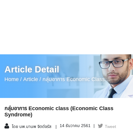
Article Detail
Home /
Article /
กลุ่มอาการ Economic Class
(Economic Class Syndrome)
กลุ่มอาการ Economic class (Economic Class
Syndrome)
14 ธันวาคม 2561
โดย นพ.มานพ จิตต์จรัส
Tweet