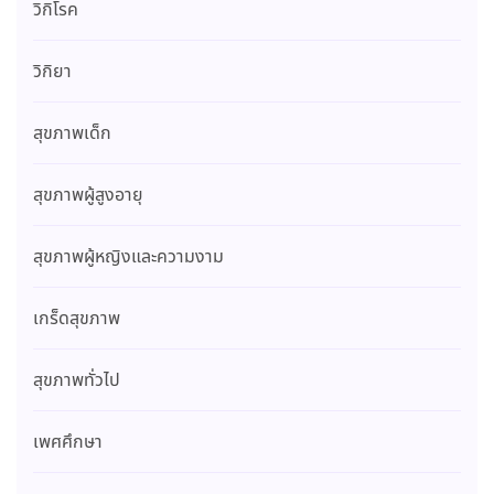
วิกิโรค
วิกิยา
สุขภาพเด็ก
สุขภาพผู้สูงอายุ
สุขภาพผู้หญิงและความงาม
เกร็ดสุขภาพ
สุขภาพทั่วไป
เพศศึกษา