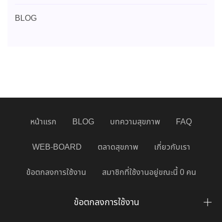
BLOG
หน้าแรก
BLOG
บทความสุขภาพ
FAQ
WEB-BOARD
ตลาดสุขภาพ
เกี่ยวกับเรา
ข้อตกลงการใช้งาน
สมาชิกที่ใช้งานอยู่ขณะนี้ 0 คน
ข้อตกลงการใช้งาน