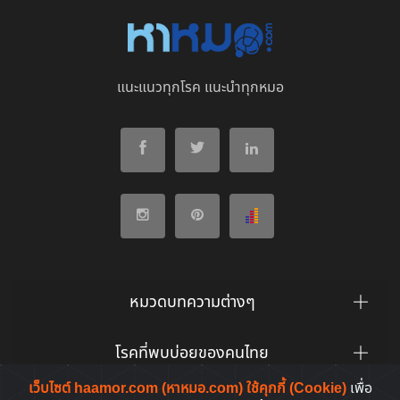
แนะแนวทุกโรค แนะนำทุกหมอ
หมวดบทความต่างๆ
โรคที่พบบ่อยของคนไทย
เว็บไซต์ haamor.com (หาหมอ.com) ใช้คุกกี้ (Cookie)
เพื่อ