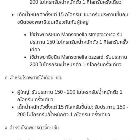
200 ไมโครกรัม/น้ำหนักตัว 1 กิโลกรัมครั้งเดียว
เด็กน้ำหนักตัวตั้งแต่ 15 กิโลกรัม: ขนาดรับประทานขึ้นกับ
ชนิดของพยาธิเช่นเดียวกันกับผู้ใหญ่
ใช้ฆ่าพยาธิชนิด Mansonella streptocerca รับ
ประทาน 150 ไมโครกรัม/น้ำหนักตัว 1 กิโลกรัมครั้ง
เดียว
ใช้ฆ่าพยาธิชนิด Mansonella ozzardi รับประทาน
200 ไมโครกรัม/น้ำหนักตัว 1 กิโลกรัมครั้งเดียว
ค. สำหรับโรคพยาธิไส้เดือน: เช่น
ผู้ใหญ่: รับประทาน 150 - 200 ไมโครกรัม/น้ำหนักตัว 1
กิโลกรัม ครั้งเดียว
เด็กน้ำหนักตัวตั้งแต่ 15 กิโลกรัมขึ้นไป: รับประทาน 150 -
200 ไมโครกรัม/น้ำหนักตัว 1 กิโลกรัม ครั้งเดียว
ง. สำหรับโรคพยาธิตัวจี๊ด: เช่น