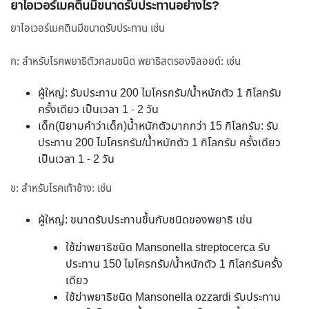
ยาไอเวอร์เมคตินมีขนาดรับประทานอย่างไร?
ยาไอเวอร์เมคตินมีขนาดรับประทาน เช่น
ก: สำหรับโรคพยาธิตัวกลมชนิด พยาธิสตรองจิลอยด์: เช่น
ผู้ใหญ่: รับประทาน 200 ไมโครกรัม/น้ำหนักตัว 1 กิโลกรัม
ครั้งเดียว เป็นเวลา 1 - 2 วัน
เด็ก(นิยามคำว่าเด็ก)น้ำหนักตัวมากกว่า 15 กิโลกรัม: รับ
ประทาน 200 ไมโครกรัม/น้ำหนักตัว 1 กิโลกรัม ครั้งเดียว
เป็นเวลา 1 - 2 วัน
ข: สำหรับโรคเท้าช้าง: เช่น
ผู้ใหญ่: ขนาดรับประทานขึ้นกับชนิดของพยาธิ เช่น
ใช้ฆ่าพยาธิชนิด Mansonella streptocerca รับ
ประทาน 150 ไมโครกรัม/น้ำหนักตัว 1 กิโลกรัมครั้ง
เดียว
ใช้ฆ่าพยาธิชนิด Mansonella ozzardi รับประทาน