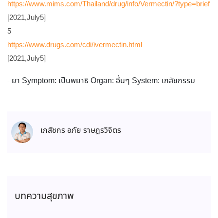
https://www.mims.com/Thailand/drug/info/Vermectin/?type=brief
[2021,July5]
5
https://www.drugs.com/cdi/ivermectin.html
[2021,July5]
- ยา Symptom: เป็นพยาธิ Organ: อื่นๆ System: เภสัชกรรม
เภสัชกร อภัย ราษฎรวิจิตร
บทความสุขภาพ