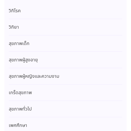
วิกิโรค
วิกิยา
สุขภาพเด็ก
สุขภาพผู้สูงอายุ
สุขภาพผู้หญิงและความงาม
เกร็ดสุขภาพ
สุขภาพทั่วไป
เพศศึกษา