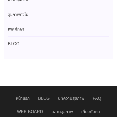
เกร็ดสุขภาพ
สุขภาพทั่วไป
เพศศึกษา
BLOG
หน้าแรก
BLOG
บทความสุขภาพ
FAQ
WEB-BOARD
ตลาดสุขภาพ
เกี่ยวกับเรา