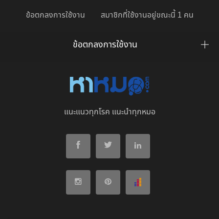
ข้อตกลงการใช้งาน
สมาชิกที่ใช้งานอยู่ขณะนี้ 1 คน
ข้อตกลงการใช้งาน
แนะแนวทุกโรค แนะนำทุกหมอ