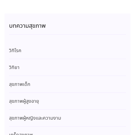
บทความสุขภาพ
วิกิโรค
วิกิยา
สุขภาพเด็ก
สุขภาพผู้สูงอายุ
สุขภาพผู้หญิงและความงาม