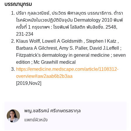
บรรณานุกรม
ปรียา กุลละวณิชย์, ประวิตร พิศาลบุตร บรรณาธิการ. ตำรา
โรคผิวหนังในเวชปฏิบัติปัจจุบัน Dermatology 2010 พิมพ์
ครั้งที่ 1 กรุงเทพฯ : โรงพิมพ์ โฮลิสติก พับลิชชิ่ง. 2548,
231-234
Klaus Wolff, Lowell A Goldsmith , Stephen I Katz ,
Barbara A Gilchrest, Amy S. Paller, David J.Leffell ;
Fitzpatrick's dermatology in general medicine ; seven
edition ; Mc Grawhill medical
https://emedicine.medscape.com/article/1108312-
overview#aw2aab6b2b3aa
[2019,Nov2]
พญ.ชลธิรศน์ ศรีเกษตรสรากุล
แพทย์ผิวหนัง