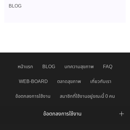
BLOG
หน้าแรก
BLOG
บทความสุขภาพ
FAQ
WEB-BOARD
ตลาดสุขภาพ
เกี่ยวกับเรา
ข้อตกลงการใช้งาน
สมาชิกที่ใช้งานอยู่ขณะนี้ 0 คน
ข้อตกลงการใช้งาน