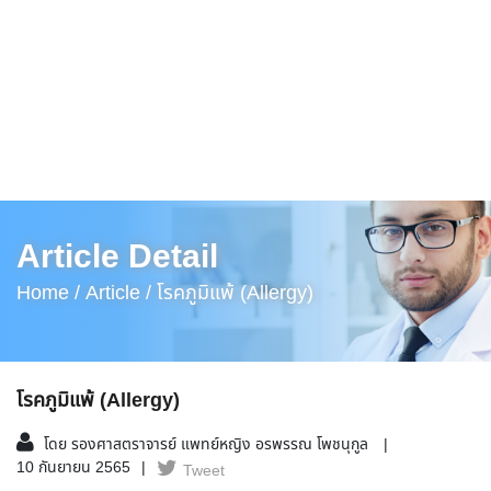
Article Detail
Home /
Article /
โรคภูมิแพ้ (Allergy)
โรคภูมิแพ้ (Allergy)
โดย รองศาสตราจารย์ แพทย์หญิง อรพรรณ โพชนุกูล
10 กันยายน 2565
Tweet