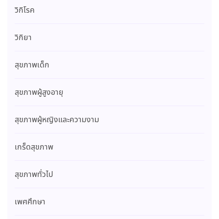
วิกิโรค
วิกิยา
สุขภาพเด็ก
สุขภาพผู้สูงอายุ
สุขภาพผู้หญิงและความงาม
เกร็ดสุขภาพ
สุขภาพทั่วไป
เพศศึกษา