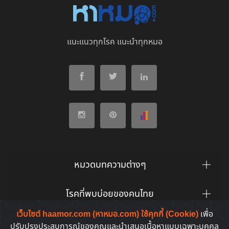
แนะแนวทุกโรค แนะนำทุกหมอ
หมวดบทความต่างๆ
โรคที่พบบ่อยของคนไทย
เว็บไซต์ haamor.com (หาหมอ.com) ใช้คุกกี้ (Cookie)
เพื่อ
ยาที่คนไทยค้นหาบ่อย
ปรับปรุงประสบการณ์ของคุณและนำเสนอเนื้อหาแบบเฉพาะบุคคล