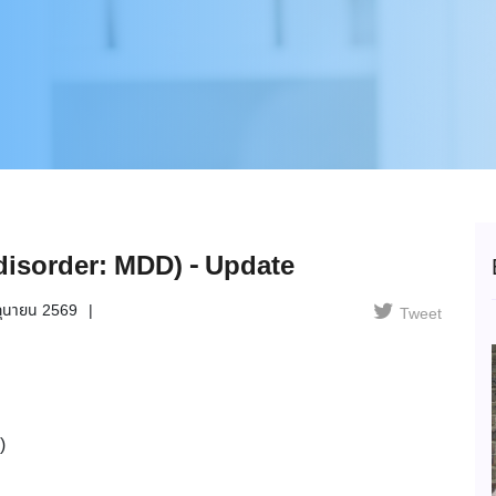
 disorder: MDD) - Update
ถุนายน 2569
Tweet
)