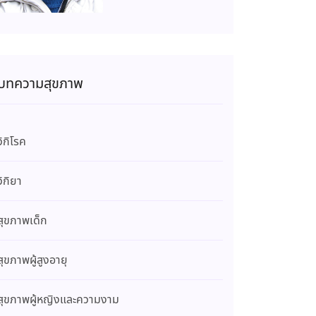
บทความสุขภาพ
วิกิโรค
วิกิยา
สุขภาพเด็ก
สุขภาพผู้สูงอายุ
สุขภาพผู้หญิงและความงาม