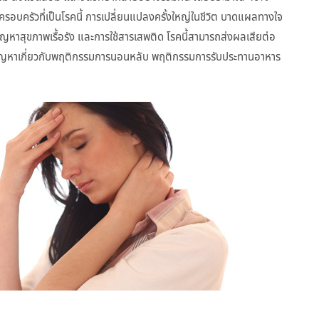
ิครอบครัวที่เป็นโรคนี้ การเปลี่ยนแปลงครั้งใหญ่ในชีวิต บาดแผลทางใจ
ัญหาสุขภาพเรื้อรัง และการใช้สารเสพติด โรคนี้สามารถส่งผลเสียต่อ
ิดปัญหาเกี่ยวกับพฤติกรรมการนอนหลับ พฤติกรรมการรับประทานอาหาร