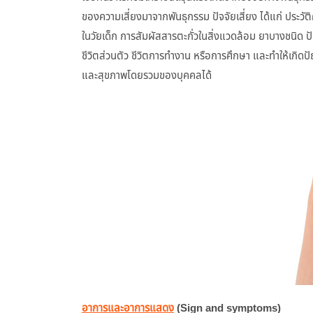
ของความเสี่ยงมาจากพันธุกรรม ปัจจัยเสี่ยง ได้แก่ ประวัต
ในวัยเด็ก การสัมผัสสารตะกั่วในสิ่งแวดล้อม ยาบางชนิด ป
ชีวิตส่วนตัว ชีวิตการทำงาน หรือการศึกษา และทำให้เก
และสุขภาพโดยรวมของบุคคลได้
อาการและอาการแสดง
(Sign and symptoms)