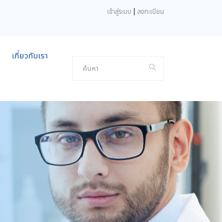
|
เข้าสู่ระบบ
ลงทะเบียน
เกี่ยวกับเรา