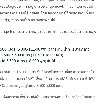
สูง หรือไปอยู่ในประเทศที่อยู่ในแถบพื้นที่สูงๆของโลก เช่น ทิเบต เป็นต้น
ออาหาร อาจ คลื่นไส้ อาเจียน โดยมักเกิดอาการได้ตั้งแต่สถานที่นั้นๆ
00 ฟุต) จากระดับน้ำทะเลปานกลางขึ้นไป
จากขึ้นที่สูง โดยแบ่งตามความสูง (ซึ่งอาการที่เกิดจะรุนแรงขึ้นตามความสูง
0-3,500 เมตร (5,000-11,500 ฟุต) จากระดับ น้ำทะเลปานกลาง
สูง 3,500-5,500 เมตร (11,500-18,000ฟุต)
เหนือ 5,500 เมตร (18,000 ฟุต) ขึ้นไป
ะมาณไม่เกิน 5,000 เมตร ซึ่งเมื่อเกิดโรคจากขึ้นที่สูง อาการมักอยู่ใน
ียกย่อว่า เอเอมเอส (AMS)’ ซึ่งพบเกิดอาการ AMS ได้ประมาณ 9-40%
58% เมื่อความสูงอยู่ในช่วง 3,500-5,000 เมตร
นถึงผู้สูงอายุ ทั้งนี้รวมถึงผู้ที่มีสุขภาพร่างกายแข็งแรงด้วย โดยอัตรา