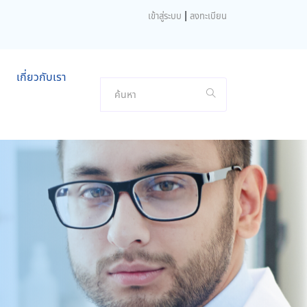
|
เข้าสู่ระบบ
ลงทะเบียน
เกี่ยวกับเรา