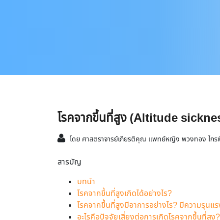
โรคจากขึ้นที่สูง (Altitude sickne
โดย ศาสตราจารย์เกียรติคุณ แพทย์หญิง พวงทอง ไกรพ
สารบัญ
บทนำ
โรคจากขึ้นที่สูงเกิดได้อย่างไร?
โรคจากขึ้นที่สูงมีอาการอย่างไร? มีความรุนแ
อะไรคือปัจจัยเสี่ยงต่อการเกิดโรคจากขึ้นที่สูง?