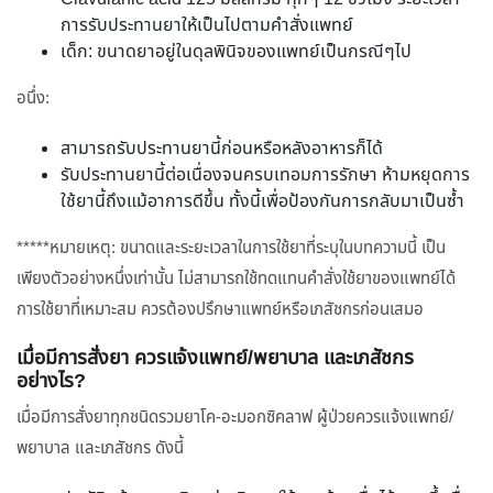
การรับประทานยาให้เป็นไปตามคำสั่งแพทย์
เด็ก: ขนาดยาอยู่ในดุลพินิจของแพทย์เป็นกรณีๆไป
อนึ่ง:
สามารถรับประทานยานี้ก่อนหรือหลังอาหารก็ได้
รับประทานยานี้ต่อเนื่องจนครบเทอมการรักษา ห้ามหยุดการ
ใช้ยานี้ถึงแม้อาการดีขึ้น ทั้งนี้เพื่อป้องกันการกลับมาเป็นซ้ำ
*****หมายเหตุ: ขนาดและระยะเวลาในการใช้ยาที่ระบุในบทความนี้ เป็น
เพียงตัวอย่างหนึ่งเท่านั้น ไม่สามารถใช้ทดแทนคำสั่งใช้ยาของแพทย์ได้
การใช้ยาที่เหมาะสม ควรต้องปรึกษาแพทย์หรือเภสัชกรก่อนเสมอ
เมื่อมีการสั่งยา ควรแจ้งแพทย์/พยาบาล และเภสัชกร
อย่างไร?
เมื่อมีการสั่งยาทุกชนิดรวมยาโค-อะมอกซิคลาฟ ผู้ป่วยควรแจ้งแพทย์/
พยาบาล และเภสัชกร ดังนี้