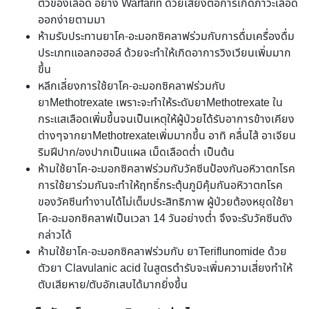
ตัวของเลือด อย่าง Warfarin ด้วยเสี่ยงต่อการเกิดภาวะเลือด
ออกง่ายตามมา
ห้ามรับประทานยาโค-อะมอกซิคลาฟร่วมกับการดื่มเครื่องดื่ม
ประเภทแอลกอฮอล์ ด้วยจะทำให้เกิดอาการวิงเวียนเพิ่มมาก
ขึ้น
หลีกเลี่ยงการใช้ยาโค-อะมอกซิคลาฟร่วมกับ
ยาMethotrexate เพราะจะทำให้ระดับยาMethotrexate ใน
กระแสเลือดเพิ่มขึ้นจนเป็นเหตุให้ผู้ป่วยได้รับอาการข้างเคียง
ต่างๆจากยาMethotrexateเพิ่มมากขึ้น อาทิ คลื่นไส้ อาเจียน
ริมฝีปาก/องปากเป็นแผล เม็ดเลือดต่ำ เป็นต้น
ห้ามใช้ยาโค-อะมอกซิคลาฟร่วมกับวัคซีนป้องกันอหิวาตกโรค
การใช้ยาร่วมกันจะทำให้ฤทธิ์กระตุ้นภูมิคุ้มกันอหิวาตกโรค
ของวัคซีนทำงานได้ไม่เต็มประสิทธิภาพ ผู้ป่วยต้องหยุดใช้ยา
โค-อะมอกซิคลาฟเป็นเวลา 14 วันอย่างต่ำ จึงจะรับวัคซีนดัง
กล่าวได้
ห้ามใช้ยาโค-อะมอกซิคลาฟร่วมกับ ยาTeriflunomide ด้วย
ตัวยา Clavulanic acid ในสูตรตำรับจะเพิ่มความเสี่ยงทำให้
ตับเสียหาย/ตับอักเสบได้มากยิ่งขึ้น