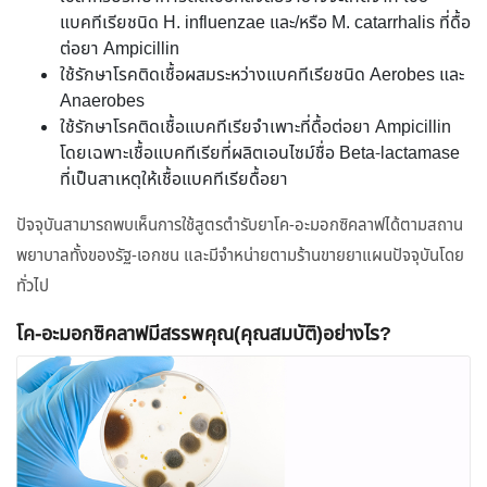
แบคทีเรียชนิด H. influenzae และ/หรือ M. catarrhalis ที่ดื้อ
ต่อยา Ampicillin
ใช้รักษาโรคติดเชื้อผสมระหว่างแบคทีเรียชนิด Aerobes และ
Anaerobes
ใช้รักษาโรคติดเชื้อแบคทีเรียจำเพาะที่ดื้อต่อยา Ampicillin
โดยเฉพาะเชื้อแบคทีเรียที่ผลิตเอนไซม์ชื่อ Beta-lactamase
ที่เป็นสาเหตุให้เชื้อแบคทีเรียดื้อยา
ปัจจุบันสามารถพบเห็นการใช้สูตรตำรับยาโค-อะมอกซิคลาฟได้ตามสถาน
พยาบาลทั้งของรัฐ-เอกชน และมีจำหน่ายตามร้านขายยาแผนปัจจุบันโดย
ทั่วไป
โค-อะมอกซิคลาฟมีสรรพคุณ(คุณสมบัติ)อย่างไร?