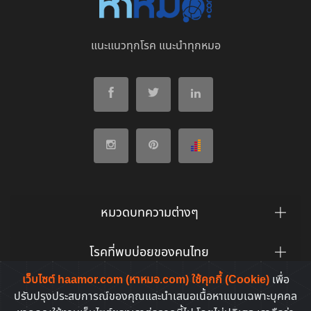
แนะแนวทุกโรค แนะนำทุกหมอ
หมวดบทความต่างๆ
โรคที่พบบ่อยของคนไทย
เว็บไซต์ haamor.com (หาหมอ.com) ใช้คุกกี้ (Cookie)
เพื่อ
ยาที่คนไทยค้นหาบ่อย
ปรับปรุงประสบการณ์ของคุณและนำเสนอเนื้อหาแบบเฉพาะบุคคล