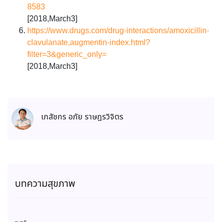
8583
[2018,March3]
https://www.drugs.com/drug-interactions/amoxicillin-
clavulanate,augmentin-index.html?
filter=3&generic_only=
[2018,March3]
เภสัชกร อภัย ราษฎรวิจิตร
บทความสุขภาพ