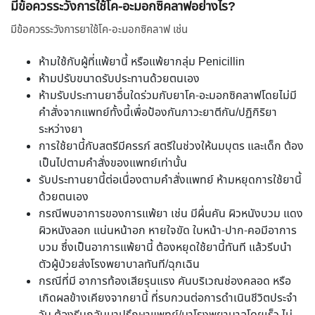
มีข้อควรระวังการใช้โค-อะมอกซิคลาฟอย่างไร?
มีข้อควรระวังการยาใช้โค-อะมอกซิคลาฟ เช่น
ห้ามใช้กับผู้ที่แพ้ยานี้ หรือแพ้ยากลุ่ม Penicillin
ห้ามปรับขนาดรับประทานด้วยตนเอง
ห้ามรับประทานยาอื่นใดร่วมกับยาโค-อะมอกซิคลาฟโดยไม่มี
คำสั่งจากแพทย์ทั้งนี้เพื่อป้องกันภาวะยาตีกัน/ปฏิกิริยา
ระหว่างยา
การใช้ยานี้กับสตรีมีครรภ์ สตรีในช่วงให้นมบุตร และเด็ก ต้อง
เป็นไปตามคำสั่งของแพทย์เท่านั้น
รับประทานยานี้ต่อเนื่องตามคำสั่งแพทย์ ห้ามหยุดการใช้ยานี้
ด้วยตนเอง
กรณีพบอาการของการแพ้ยา เช่น มีผื่นคัน ผิวหนังบวม แดง
ผิวหนังลอก แน่นหน้าอก หายใจขัด ใบหน้า-ปาก-คอมีอาการ
บวม ซึ่งเป็นอาการแพ้ยานี้ ต้องหยุดใช้ยานี้ทันที แล้วรีบนำ
ตัวผู้ป่วยส่งโรงพยาบาลทันที/ฉุกเฉิน
กรณีที่มี อาการท้องเสียรุนแรง คันบริเวณช่องคลอด หรือ
เกิดผลข้างเคียงจากยานี้ ที่รบกวนต่อการดำเนินชีวิตประจำ