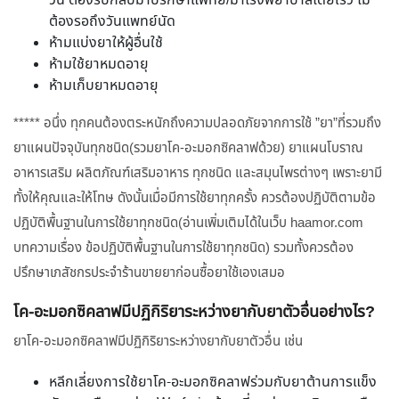
วัน ต้องรีบกลับมาปรึกษาแพทย์/มาโรงพยาบาลโดยเร็ว ไม่
ต้องรอถึงวันแพทย์นัด
ห้ามแบ่งยาให้ผู้อื่นใช้
ห้ามใช้ยาหมดอายุ
ห้ามเก็บยาหมดอายุ
***** อนึ่ง ทุกคนต้องตระหนักถึงความปลอดภัยจากการใช้ ”ยา”ที่รวมถึง
ยาแผนปัจจุบันทุกชนิด(รวมยาโค-อะมอกซิคลาฟด้วย) ยาแผนโบราณ
อาหารเสริม ผลิตภัณฑ์เสริมอาหาร ทุกชนิด และสมุนไพรต่างๆ เพราะยามี
ทั้งให้คุณและให้โทษ ดังนั้นเมื่อมีการใช้ยาทุกครั้ง ควรต้องปฏิบัติตามข้อ
ปฏิบัติพื้นฐานในการใช้ยาทุกชนิด(อ่านเพิ่มเติมได้ในเว็บ haamor.com
บทความเรื่อง ข้อปฏิบัติพื้นฐานในการใช้ยาทุกชนิด) รวมทั้งควรต้อง
ปรึกษาเภสัชกรประจำร้านขายยาก่อนซื้อยาใช้เองเสมอ
โค-อะมอกซิคลาฟมีปฏิกิริยาระหว่างยากับยาตัวอื่นอย่างไร?
ยาโค-อะมอกซิคลาฟมีปฏิกิริยาระหว่างยากับยาตัวอื่น เช่น
หลีกเลี่ยงการใช้ยาโค-อะมอกซิคลาฟร่วมกับยาต้านการแข็ง