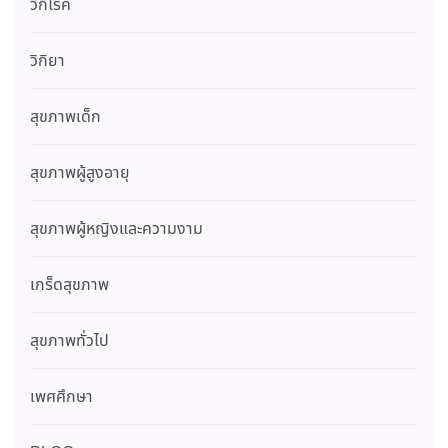
วิกิโรค
วิกิยา
สุขภาพเด็ก
สุขภาพผู้สูงอายุ
สุขภาพผู้หญิงและความงาม
เกร็ดสุขภาพ
สุขภาพทั่วไป
เพศศึกษา