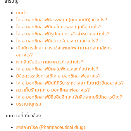
สารบัญ
บทนำ
โค-อะมอกซิคลาฟมีสรรพคุณ(คุณสมบัติ)อย่างไร?
โค-อะมอกซิคลาฟมีกลไกการออกฤทธิ์อย่างไร?
โค-อะมอกซิคลาฟมีรูปแบบการจัดจำหน่ายอย่างไร?
โค-อะมอกซิคลาฟมีขนาดรับประทานอย่างไร?
เมื่อมีการสั่งยา ควรแจ้งแพทย์/พยาบาล และเภสัชกร
อย่างไร?
หากลืมรับประทานยาควรทำอย่างไร?
โค-อะมอกซิคลาฟมีผลไม่พึงประสงค์อย่างไร?
มีข้อควรระวังการใช้โค-อะมอกซิคลาฟอย่างไร?
โค-อะมอกซิคลาฟมีปฏิกิริยาระหว่างยากับยาตัวอื่นอย่างไร?
ควรเก็บรักษาโค-อะมอกซิคลาฟอย่างไร?
โค-อะมอกซิคลาฟมีชื่ออื่นอีกไหม?ผลิตจากบริษัทอะไรบ้าง?
บรรณานุกรม
บทความที่เกี่ยวข้อง
ยารักษาโรค (Pharmaceutical drug)