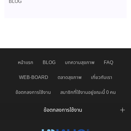
BLOG
หน้าแรก
BLOG
บทความสุขภาพ
FAQ
WEB-BOARD
ตลาดสุขภาพ
เกี่ยวกับเรา
ข้อตกลงการใช้งาน
สมาชิกที่ใช้งานอยู่ขณะนี้ 0 คน
ข้อตกลงการใช้งาน