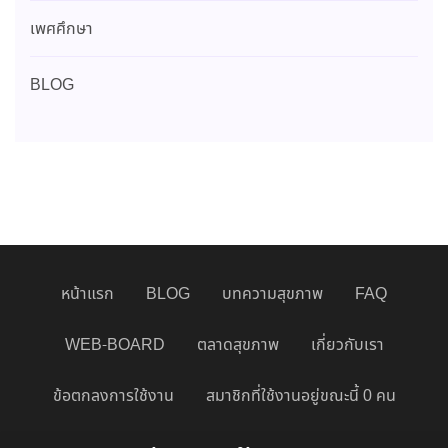
เพศศึกษา
BLOG
หน้าแรก
BLOG
บทความสุขภาพ
FAQ
WEB-BOARD
ตลาดสุขภาพ
เกี่ยวกับเรา
ข้อตกลงการใช้งาน
สมาชิกที่ใช้งานอยู่ขณะนี้ 0 คน