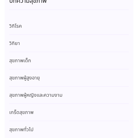
บทความสุขภาพ
วิกิโรค
วิกิยา
สุขภาพเด็ก
สุขภาพผู้สูงอายุ
สุขภาพผู้หญิงและความงาม
เกร็ดสุขภาพ
สุขภาพทั่วไป