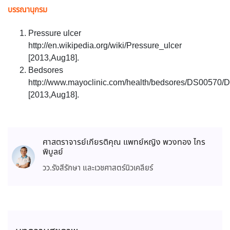
บรรณานุกรม
Pressure ulcer
http://en.wikipedia.org/wiki/Pressure_ulcer
[2013,Aug18].
Bedsores
http://www.mayoclinic.com/health/bedsores/DS00570
[2013,Aug18].
ศาสตราจารย์เกียรติคุณ แพทย์หญิง พวงทอง ไกร
พิบูลย์
วว.รังสีรักษา และเวชศาสตร์นิวเคลียร์