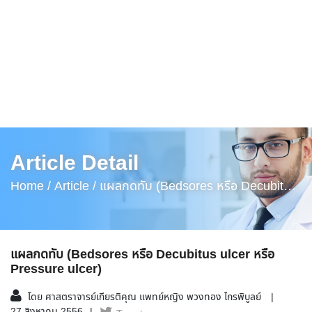
Article Detail
Home /
Article /
แผลกดทับ (Bedsores หรือ Decubitus
Ulcer หรือ Pressure Ulcer)
แผลกดทับ (Bedsores หรือ Decubitus ulcer หรือ
Pressure ulcer)
โดย ศาสตราจารย์เกียรติคุณ แพทย์หญิง พวงทอง ไกรพิบูลย์