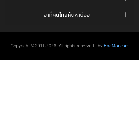
ยาที่คนไทยค้นหาบ่อย
Copyright © 2011-2026. All rights reserved | by
HaaMor.com