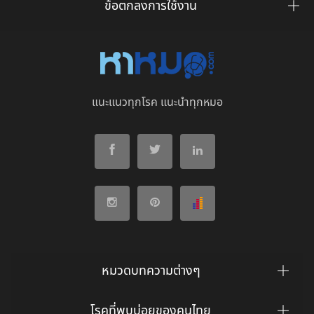
ข้อตกลงการใช้งาน
แนะแนวทุกโรค แนะนำทุกหมอ
หมวดบทความต่างๆ
โรคที่พบบ่อยของคนไทย