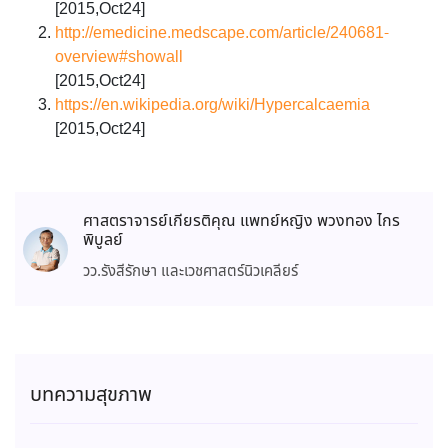
[2015,Oct24]
http://emedicine.medscape.com/article/240681-
overview#showall
[2015,Oct24]
https://en.wikipedia.org/wiki/Hypercalcaemia
[2015,Oct24]
ศาสตราจารย์เกียรติคุณ แพทย์หญิง พวงทอง ไกร
พิบูลย์
วว.รังสีรักษา และเวชศาสตร์นิวเคลียร์
บทความสุขภาพ