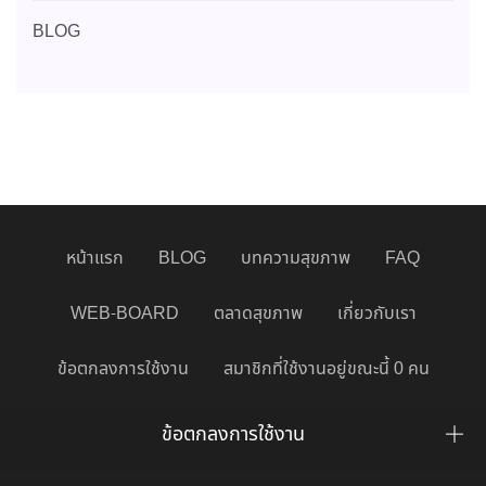
BLOG
หน้าแรก
BLOG
บทความสุขภาพ
FAQ
WEB-BOARD
ตลาดสุขภาพ
เกี่ยวกับเรา
ข้อตกลงการใช้งาน
สมาชิกที่ใช้งานอยู่ขณะนี้ 0 คน
ข้อตกลงการใช้งาน