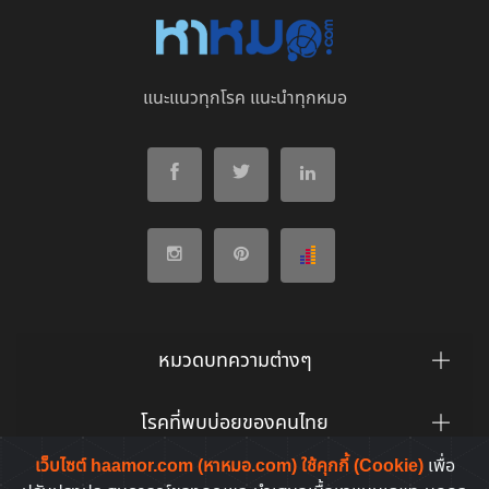
แนะแนวทุกโรค แนะนำทุกหมอ
หมวดบทความต่างๆ
โรคที่พบบ่อยของคนไทย
เว็บไซต์ haamor.com (หาหมอ.com) ใช้คุกกี้ (Cookie)
เพื่อ
ยาที่คนไทยค้นหาบ่อย