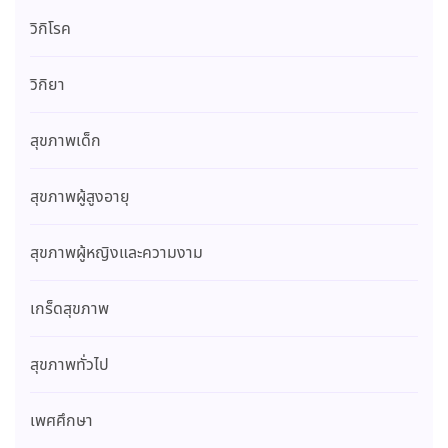
วิกิโรค
วิกิยา
สุขภาพเด็ก
สุขภาพผู้สูงอายุ
สุขภาพผู้หญิงและความงาม
เกร็ดสุขภาพ
สุขภาพทั่วไป
เพศศึกษา