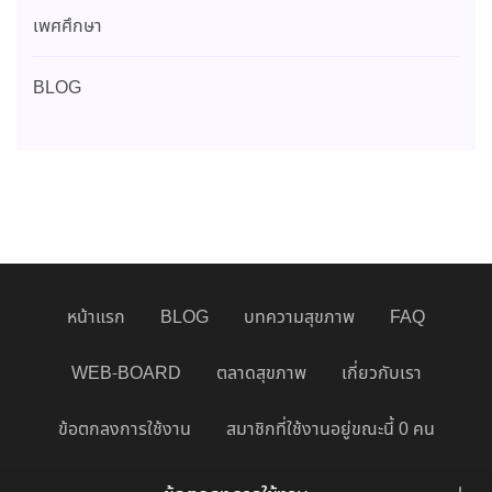
เพศศึกษา
BLOG
หน้าแรก
BLOG
บทความสุขภาพ
FAQ
WEB-BOARD
ตลาดสุขภาพ
เกี่ยวกับเรา
ข้อตกลงการใช้งาน
สมาชิกที่ใช้งานอยู่ขณะนี้ 0 คน