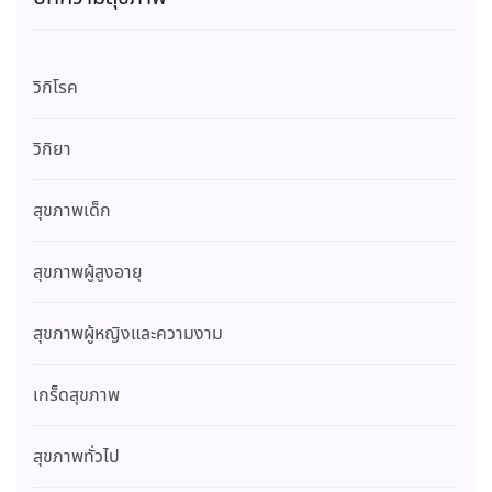
วิกิโรค
วิกิยา
สุขภาพเด็ก
สุขภาพผู้สูงอายุ
สุขภาพผู้หญิงและความงาม
เกร็ดสุขภาพ
สุขภาพทั่วไป