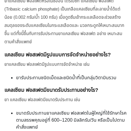
ยาแคลเซียม ฟอสเฟตหรือในชื่ออื่น ไตรเบซิก แคลเซียม ฟอสเฟต
(Tribasic calcium phosphate) เป็นเกลือแคลเซียมที่ละลายน้ำได้แต่
น้อย (0.002 กรัม/น้ำ 100 กรัม) เมื่อดูดซึมเข้ากระแสเลือดจะช่วยสร้าง
สมดุลของระดับแคลเซียมในกระแสเลือดและ มวลกระดูกให้เหมาะสมมาก
ขึ้น แต่ทั้งนี้ขึ้นกับการรับประทานยาแคลเซียม ฟอสเฟต อย่าง เหมาะสม
ตามคำสั่งแพทย์
แคลเซียม ฟอสเฟตมีรูปแบบการจัดจำหน่ายอย่างไร?
ยาแคลเซียม ฟอสเฟตมีรูปแบบการจัดจำหน่าย เช่น
ยารับประทานชนิดเม็ดและชนิดน้ำที่เป็นกลุ่มวิตามินรวม
แคลเซียม ฟอสเฟตมีขนาดรับประทานอย่างไร?
ยา แคลเซียม ฟอสเฟตมีขนาดรับประทาน เช่น
ขนาดรับประทานยาแคลเซียม ฟอสเฟตในผู้ใหญ่ที่ใช้รักษาโรค
ตามสรรพคุณอยู่ที่ 600–1200 มิลลิกรัม/วัน หรือเป็นไปตาม
คำสั่งแพทย์