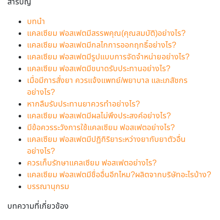
สารบัญ
บทนำ
แคลเซียม ฟอสเฟตมีสรรพคุณ(คุณสมบัติ)อย่างไร?
แคลเซียม ฟอสเฟตมีกลไกการออกฤทธิ์อย่างไร?
แคลเซียม ฟอสเฟตมีรูปแบบการจัดจำหน่ายอย่างไร?
แคลเซียม ฟอสเฟตมีขนาดรับประทานอย่างไร?
เมื่อมีการสั่งยา ควรแจ้งแพทย์/พยาบาล และเภสัชกร
อย่างไร?
หากลืมรับประทานยาควรทำอย่างไร?
แคลเซียม ฟอสเฟตมีผลไม่พึงประสงค์อย่างไร?
มีข้อควรระวังการใช้แคลเซียม ฟอสเฟตอย่างไร?
แคลเซียม ฟอสเฟตมีปฏิกิริยาระหว่างยากับยาตัวอื่น
อย่างไร?
ควรเก็บรักษาแคลเซียม ฟอสเฟตอย่างไร?
แคลเซียม ฟอสเฟตมีชื่ออื่นอีกไหม?ผลิตจากบริษัทอะไรบ้าง?
บรรณานุกรม
บทความที่เกี่ยวข้อง