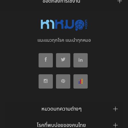
ข้อตกลงการใช้งาน
แนะแนวทุกโรค แนะนำทุกหมอ
หมวดบทความต่างๆ
โรคที่พบบ่อยของคนไทย