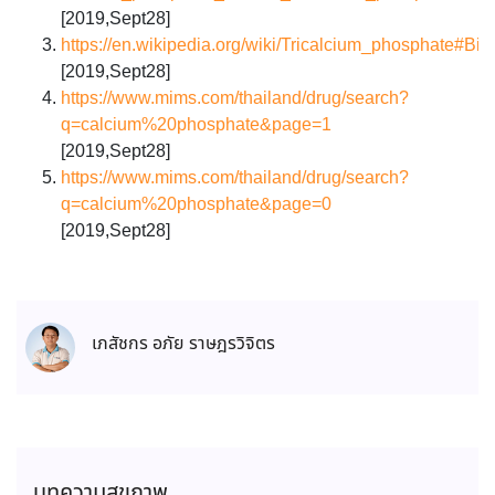
[2019,Sept28]
https://en.wikipedia.org/wiki/Tricalcium_phosphate#Bi
[2019,Sept28]
https://www.mims.com/thailand/drug/search?
q=calcium%20phosphate&page=1
[2019,Sept28]
https://www.mims.com/thailand/drug/search?
q=calcium%20phosphate&page=0
[2019,Sept28]
เภสัชกร อภัย ราษฎรวิจิตร
บทความสุขภาพ