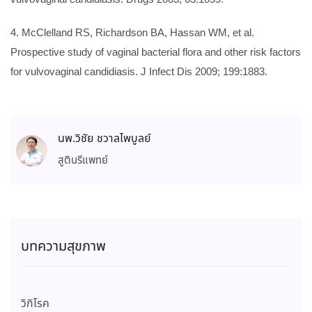
4. McClelland RS, Richardson BA, Hassan WM, et al.
Prospective study of vaginal bacterial flora and other risk factors
for vulvovaginal candidiasis. J Infect Dis 2009; 199:1883.
นพ.วิชัย ชวาลไพบูลย์
สูตินรีแพทย์
บทความสุขภาพ
วิกิโรค