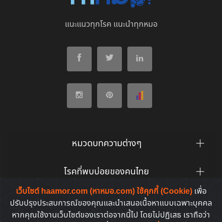
แนะแนวทุกโรค แนะนำทุกหมอ
หมวดบทความต่างๆ
โรคที่พบบ่อยของคนไทย
เว็บไซต์ haamor.com (หาหมอ.com) ใช้คุกกี้ (Cookie)
เพื่อ
ยาที่คนไทยค้นหาบ่อย
ปรับปรุงประสบการณ์ของคุณและนำเสนอเนื้อหาแบบเฉพาะบุคคล
หากคุณใช้งานเว็บไซต์ของเราต่อจากนี้ไป โดยไม่ปฏิเสธ เราถือว่า