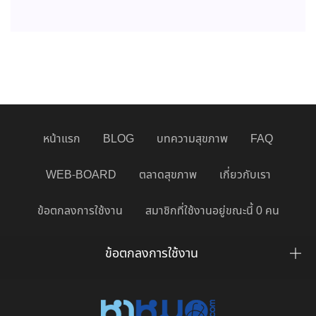
หน้าแรก
BLOG
บทความสุขภาพ
FAQ
WEB-BOARD
ตลาดสุขภาพ
เกี่ยวกับเรา
ข้อตกลงการใช้งาน
สมาชิกที่ใช้งานอยู่ขณะนี้ 0 คน
ข้อตกลงการใช้งาน