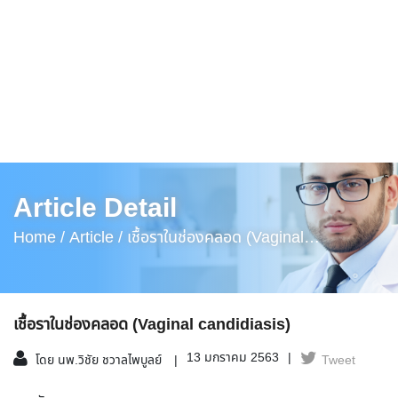
Article Detail
Home /
Article /
เชื้อราในช่องคลอด (Vaginal
Candidiasis)
เชื้อราในช่องคลอด (Vaginal candidiasis)
13 มกราคม 2563
โดย นพ.วิชัย ชวาลไพบูลย์
Tweet