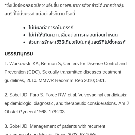
*ซึ่งเมื่อช่องคลอดมีความอับชื้น อาจพบอาการดังกล่าวได้มากกว่ากลุ่ม
สตรีที่ไม่ตั้งครรภ์ แต่อย่างไรก็ตาม โรคนี้
ไม่มีผลต่อทารกในครรภ์
ไม่ทำให้เกิดความเสี่ยงต่อการคลอดก่อนกำหนด
ส่วนการรักษาใช้วิธีเดียวกับในกลุ่มสตรีที่ไม่ตั้งครรภ์
บรรณานุกรม
1. Workowski KA, Berman S, Centers for Disease Control and
Prevention (CDC). Sexually transmitted diseases treatment
guidelines, 2010. MMWR Recomm Rep 2010; 59:1.
2. Sobel JD, Faro S, Force RW, et al. Vulvovaginal candidiasis:
epidemiologic, diagnostic, and therapeutic considerations. Am J
Obstet Gynecol 1998; 178:203.
3. Sobel JD. Management of patients with recurrent
vulvovaginal candidiasis. Drugs 2003; 63:1059.