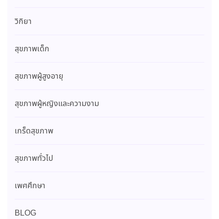
วิกิยา
สุขภาพเด็ก
สุขภาพผู้สูงอายุ
สุขภาพผู้หญิงและความงาม
เกร็ดสุขภาพ
สุขภาพทั่วไป
เพศศึกษา
BLOG