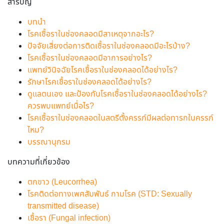
สารบัญ
บทนำ
โรคเชื้อราในช่องคลอดมีสาเหตุจากอะไร?
ปัจจัยเสี่ยงต่อการติดเชื้อราในช่องคลอดมีอะไรบ้าง?
โรคเชื้อราในช่องคลอดมีอาการอย่างไร?
แพทย์วินิจฉัยโรคเชื้อราในช่องคลอดได้อย่างไร?
รักษาโรคเชื้อราในช่องคลอดได้อย่างไร?
ดูแลตนเอง และป้องกันโรคเชื้อราในช่องคลอดได้อย่างไร?
ควรพบแพทย์เมื่อไร?
โรคเชื้อราในช่องคลอดในสตรีตั้งครรภ์มีผลต่อทารกในครรภ์
ไหม?
บรรณานุกรม
บทความที่เกี่ยวข้อง
ตกขาว (Leucorrhea)
โรคติดต่อทางเพศสัมพันธ์ กามโรค (STD: Sexually
transmitted disease)
เชื้อรา (Fungal infection)