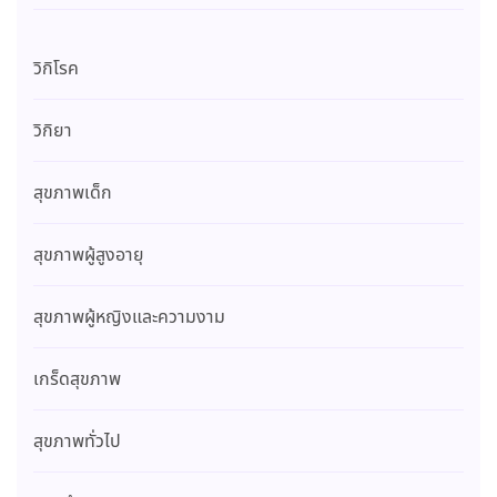
วิกิโรค
วิกิยา
สุขภาพเด็ก
สุขภาพผู้สูงอายุ
สุขภาพผู้หญิงและความงาม
เกร็ดสุขภาพ
สุขภาพทั่วไป