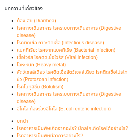
บทความที่เกี่ยวข้อง
ท้องเสีย (Diarrhea)
โรคทางเดินอาหาร โรคระบบทางเดินอาหาร (Digestive
disease)
โรคติดเชื้อ ภาวะติดเชื้อ (Infectious disease)
แบคทีเรีย: โรคจากแบคทีเรีย (Bacterial infection)
เชื้อไวรัส โรคติดเชื้อไวรัส (Viral infection)
โลหะหนัก (Heavy metal)
สัตว์เซลล์เดียว โรคติดเชื้อสัตว์เซลล์เดียว โรคติดเชื้อโปรโท
ซัว (Protozoan infection)
โรคโบทูลิซึม (Botulism)
โรคทางเดินอาหาร โรคระบบทางเดินอาหาร (Digestive
disease)
อีโคไล ท้องร่วงอีโคไล (E. coli enteric infection)
บทนำ
โรคอาหารเป็นพิษเกิดจากอะไร? มีกลไกเกิดโรคได้อย่างไร?
โรคอาหารเป็นพิษมีอาการอย่างไร?