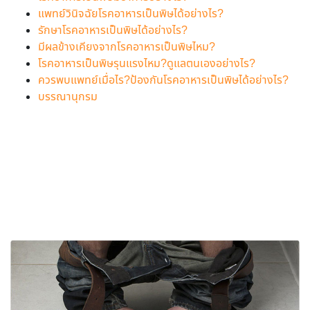
แพทย์วินิจฉัยโรคอาหารเป็นพิษได้อย่างไร?
รักษาโรคอาหารเป็นพิษได้อย่างไร?
มีผลข้างเคียงจากโรคอาหารเป็นพิษไหม?
โรคอาหารเป็นพิษรุนแรงไหม?ดูแลตนเองอย่างไร?
ควรพบแพทย์เมื่อไร?ป้องกันโรคอาหารเป็นพิษได้อย่างไร?
บรรณานุกรม