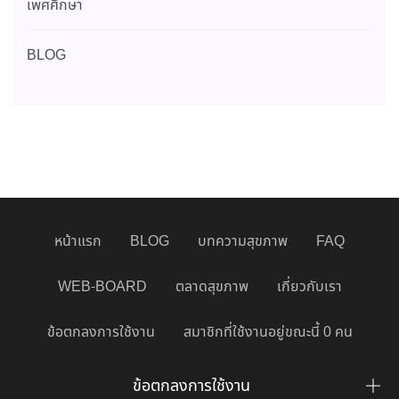
เพศศึกษา
BLOG
หน้าแรก
BLOG
บทความสุขภาพ
FAQ
WEB-BOARD
ตลาดสุขภาพ
เกี่ยวกับเรา
ข้อตกลงการใช้งาน
สมาชิกที่ใช้งานอยู่ขณะนี้ 0 คน
ข้อตกลงการใช้งาน