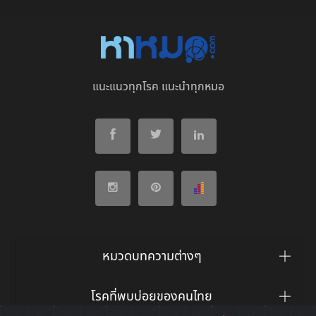
แนะแนวทุกโรค แนะนำทุกหมอ
หมวดบทความต่างๆ
โรคที่พบบ่อยของคนไทย