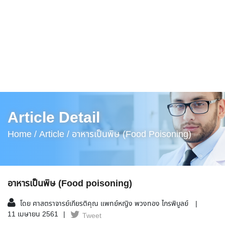
Article Detail
Home /
Article /
อาหารเป็นพิษ (Food Poisoning)
อาหารเป็นพิษ (Food poisoning)
โดย ศาสตราจารย์เกียรติคุณ แพทย์หญิง พวงทอง ไกรพิบูลย์
11 เมษายน 2561
Tweet