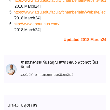
https://www.atsu.edu/faculty/chamberlain/website/lectur
[2018,March24]
https://www.atsu.edu/faculty/chamberlain/Website/lectur
[2018,March24]
http://www.about-hus.com/
[2018,March24]
Updated 2018,March24
ศาสตราจารย์เกียรติคุณ แพทย์หญิง พวงทอง ไกร
พิบูลย์
วว.รังสีรักษา และเวชศาสตร์นิวเคลียร์
บทความสุขภาพ