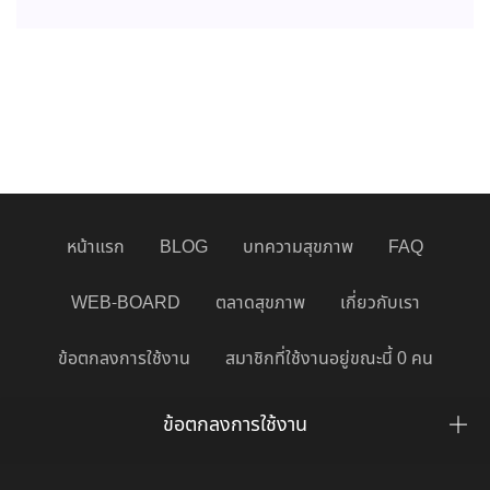
หน้าแรก
BLOG
บทความสุขภาพ
FAQ
WEB-BOARD
ตลาดสุขภาพ
เกี่ยวกับเรา
ข้อตกลงการใช้งาน
สมาชิกที่ใช้งานอยู่ขณะนี้ 0 คน
ข้อตกลงการใช้งาน