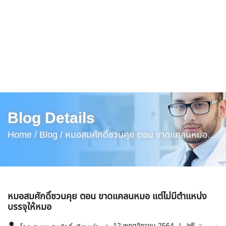
Blog Details
Home /
Blog /
หมอสมศักดิ์ชวนคุย ตอน ขาดแคลนหมอ
แต่ไม่มีตำแหน่งบรรจุให้หมอ
หมอสมศักดิ์ชวนคุย ตอน ขาดแคลนหมอ แต่ไม่มีตำแหน่ง
บรรจุให้หมอ