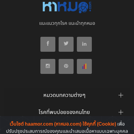
แนะแนวทุกโรค แนะนำทุกหมอ
หมวดบทความต่างๆ
โรคที่พบบ่อยของคนไทย
เว็บไซต์ haamor.com (หาหมอ.com) ใช้คุกกี้ (Cookie)
เพื่อ
ยาที่คนไทยค้นหาบ่อย
ปรับปรุงประสบการณ์ของคุณและนำเสนอเนื้อหาแบบเฉพาะบุคคล