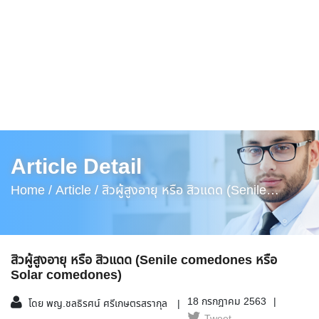
Article Detail
Home /
Article /
สิวผู้สูงอายุ หรือ สิวแดด (Senile
Comedones หรือ Solar Comedones)
สิวผู้สูงอายุ หรือ สิวแดด (Senile comedones หรือ
Solar comedones)
18 กรกฎาคม 2563
โดย พญ.ชลธิรศน์ ศรีเกษตรสรากุล