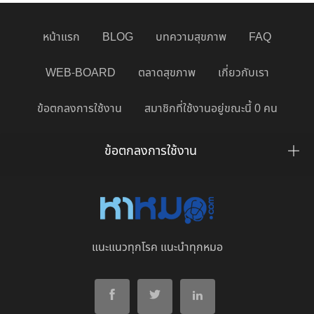
หน้าแรก
BLOG
บทความสุขภาพ
FAQ
WEB-BOARD
ตลาดสุขภาพ
เกี่ยวกับเรา
ข้อตกลงการใช้งาน
สมาชิกที่ใช้งานอยู่ขณะนี้ 0 คน
ข้อตกลงการใช้งาน
แนะแนวทุกโรค แนะนำทุกหมอ