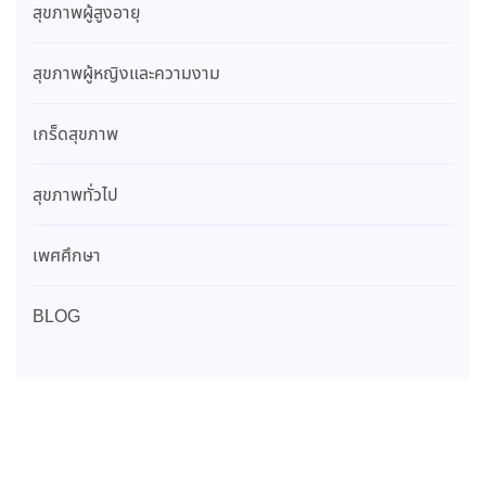
สุขภาพผู้สูงอายุ
สุขภาพผู้หญิงและความงาม
เกร็ดสุขภาพ
สุขภาพทั่วไป
เพศศึกษา
BLOG