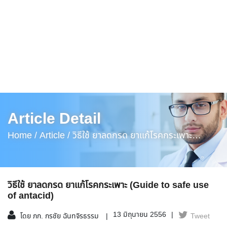
Article Detail
Home /
Article /
วิธีใช้ ยาลดกรด ยาแก้โรคกระเพาะ
(Guide To Safe Use Of Antacid)
วิธีใช้ ยาลดกรด ยาแก้โรคกระเพาะ (Guide to safe use
of antacid)
13 มิถุนายน 2556
โดย ภก. กรชัย ฉันทจิรธรรม
Tweet