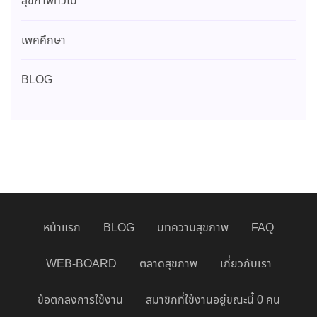
สุขภาพทั่วไป
เพศศึกษา
BLOG
หน้าแรก
BLOG
บทความสุขภาพ
FAQ
WEB-BOARD
ตลาดสุขภาพ
เกี่ยวกับเรา
ข้อตกลงการใช้งาน
สมาชิกที่ใช้งานอยู่ขณะนี้ 0 คน