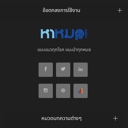
ข้อตกลงการใช้งาน
แนะแนวทุกโรค แนะนำทุกหมอ
หมวดบทความต่างๆ