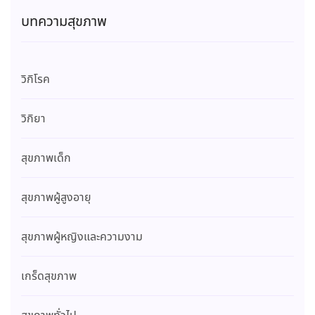
บทความสุขภาพ
วิกิโรค
วิกิยา
สุขภาพเด็ก
สุขภาพผู้สูงอายุ
สุขภาพผู้หญิงและความงาม
เกร็ดสุขภาพ