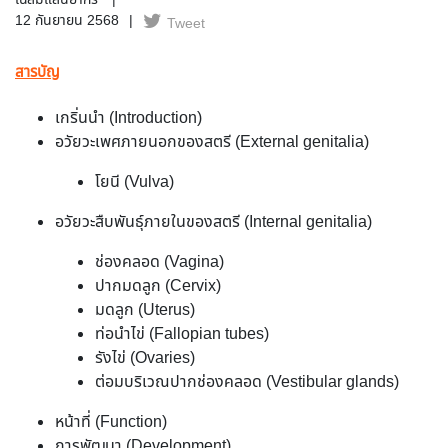
เฉลิมแสนยากร
12 กันยายน 2568
Tweet
สารบัญ
เกริ่นนำ (Introduction)
อวัยวะเพศภายนอกของสตรี (External genitalia)
โยนี (Vulva)
อวัยวะสืบพันธุ์ภายในของสตรี (Internal genitalia)
ช่องคลอด (Vagina)
ปากมดลูก (Cervix)
มดลูก (Uterus)
ท่อนำไข่ (Fallopian tubes)
รังไข่ (Ovaries)
ต่อมบริเวณปากช่องคลอด (Vestibular glands)
หน้าที่ (Function)
การพัฒนา (Development)