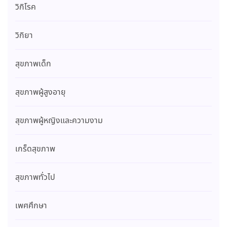
วิกิโรค
วิกิยา
สุขภาพเด็ก
สุขภาพผู้สูงอายุ
สุขภาพผู้หญิงและความงาม
เกร็ดสุขภาพ
สุขภาพทั่วไป
เพศศึกษา