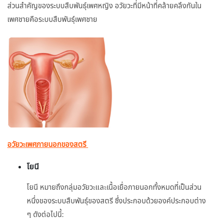
ส่วนสำคัญของระบบสืบพันธุ์เพศหญิง อวัยวะที่มีหน้าที่คล้ายคลึงกันใน
เพศชายคือระบบสืบพันธุ์เพศชาย
อวัยวะเพศภายนอกของสตรี
โยนี
โยนี หมายถึงกลุ่มอวัยวะและเนื้อเยื่อภายนอกทั้งหมดที่เป็นส่วน
หนึ่งของระบบสืบพันธุ์ของสตรี ซึ่งประกอบด้วยองค์ประกอบต่าง
ๆ ดังต่อไปนี้: