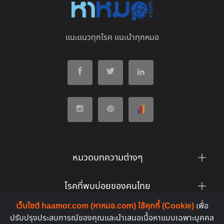
แนะแนวทุกโรค แนะนำทุกหมอ
หมวดบทความต่างๆ
โรคที่พบบ่อยของคนไทย
เว็บไซต์ haamor.com (หาหมอ.com) ใช้คุกกี้ (Cookie)
เพื่อ
ยาที่คนไทยค้นหาบ่อย
ปรับปรุงประสบการณ์ของคุณและนำเสนอเนื้อหาแบบเฉพาะบุคคล