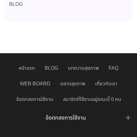
BLOG
หน้าแรก
BLOG
บทความสุขภาพ
FAQ
WEB-BOARD
ตลาดสุขภาพ
เกี่ยวกับเรา
ข้อตกลงการใช้งาน
สมาชิกที่ใช้งานอยู่ขณะนี้ 0 คน
ข้อตกลงการใช้งาน