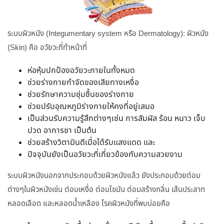
ระบบผิวหนัง (Integumentary system หรือ Dermatology): ผิวหนัง
(Skin) คือ อวัยวะที่ทำหน้าที่
ห่อหุ้มปกป้องอวัยวะภายในทั้งหมด
ช่วยร่างกายกำจัดของเสียทางเหงื่อ
ช่วยรักษาความชุ่มชื้นของร่างกาย
ช่วยปรับอุณหภูมิร่างกายให้คงที่อยู่เสมอ
เป็นส่วนรับความรู้สึกต่างๆเช่น การสัมผัส ร้อน หนาว เจ็บ
ปวด อาการชา เป็นต้น
ช่วยสร้างวิตามินดีเมื่อได้รับแสงแดด และ
ปัจจุบันยังเป็นอวัยวะที่เกี่ยวข้องกับความสวยงาม
ระบบผิวหนังนอกจากประกอบด้วยผิวหนังแล้ว ยังประกอบด้วยต่อม
ต่างๆในผิวหนังเช่น ต่อมเหงื่อ ต่อมไขมัน ต่อมสร้างกลิ่น เส้นประสาท
หลอดเลือด และหลอดน้ำเหลือง โรคผิวหนังที่พบบ่อยคือ