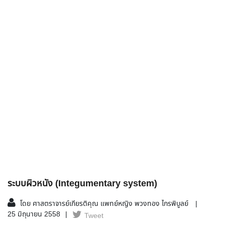
ระบบผิวหนัง (Integumentary system)
โดย ศาสตราจารย์เกียรติคุณ แพทย์หญิง พวงทอง ไกรพิบูลย์
25 มิถุนายน 2558
Tweet