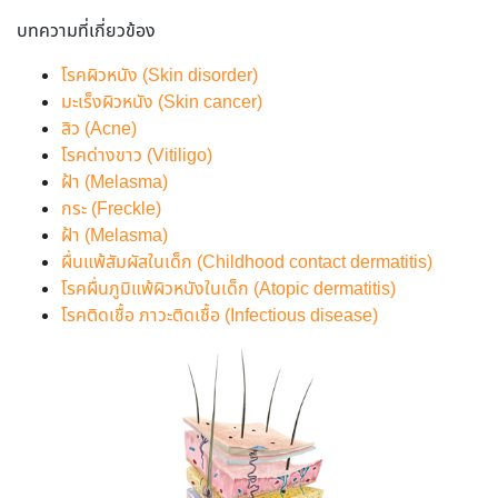
บทความที่เกี่ยวข้อง
โรคผิวหนัง (Skin disorder)
มะเร็งผิวหนัง (Skin cancer)
สิว (Acne)
โรคด่างขาว (Vitiligo)
ฝ้า (Melasma)
กระ (Freckle)
ฝ้า (Melasma)
ผื่นแพ้สัมผัสในเด็ก (Childhood contact dermatitis)
โรคผื่นภูมิแพ้ผิวหนังในเด็ก (Atopic dermatitis)
โรคติดเชื้อ ภาวะติดเชื้อ (Infectious disease)