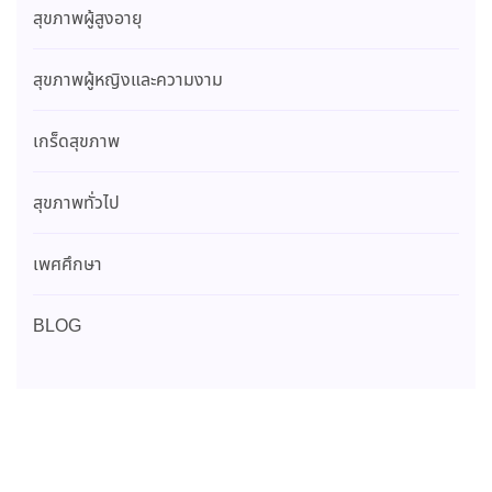
สุขภาพผู้สูงอายุ
สุขภาพผู้หญิงและความงาม
เกร็ดสุขภาพ
สุขภาพทั่วไป
เพศศึกษา
BLOG