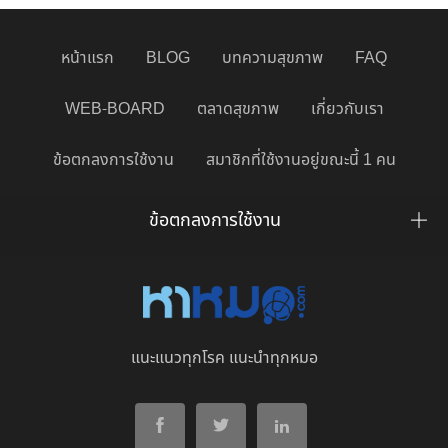
หน้าแรก
BLOG
บทความสุขภาพ
FAQ
WEB-BOARD
ตลาดสุขภาพ
เกี่ยวกับเรา
ข้อตกลงการใช้งาน
สมาชิกที่ใช้งานอยู่ขณะนี้ 1 คน
ข้อตกลงการใช้งาน
แนะแนวทุกโรค แนะนำทุกหมอ