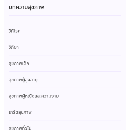
บทความสุขภาพ
วิกิโรค
วิกิยา
สุขภาพเด็ก
สุขภาพผู้สูงอายุ
สุขภาพผู้หญิงและความงาม
เกร็ดสุขภาพ
สุขภาพทั่วไป