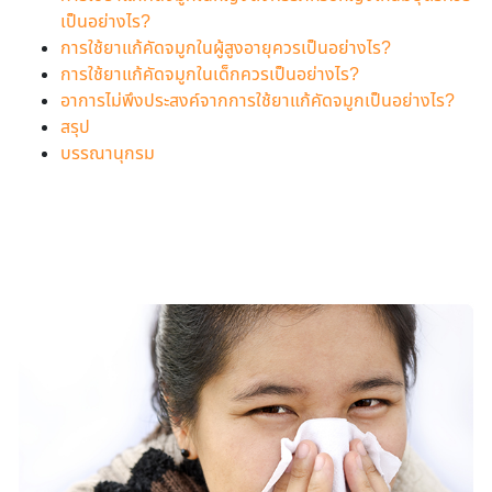
เป็นอย่างไร?
การใช้ยาแก้คัดจมูกในผู้สูงอายุควรเป็นอย่างไร?
การใช้ยาแก้คัดจมูกในเด็กควรเป็นอย่างไร?
อาการไม่พึงประสงค์จากการใช้ยาแก้คัดจมูกเป็นอย่างไร?
สรุป
บรรณานุกรม