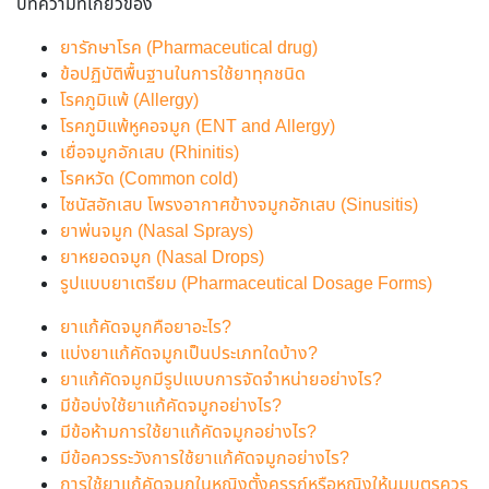
บทความที่เกี่ยวข้อง
ยารักษาโรค (Pharmaceutical drug)
ข้อปฏิบัติพื้นฐานในการใช้ยาทุกชนิด
โรคภูมิแพ้ (Allergy)
โรคภูมิแพ้หูคอจมูก (ENT and Allergy)
เยื่อจมูกอักเสบ (Rhinitis)
โรคหวัด (Common cold)
ไซนัสอักเสบ โพรงอากาศข้างจมูกอักเสบ (Sinusitis)
ยาพ่นจมูก (Nasal Sprays)
ยาหยอดจมูก (Nasal Drops)
รูปแบบยาเตรียม (Pharmaceutical Dosage Forms)
ยาแก้คัดจมูกคือยาอะไร?
แบ่งยาแก้คัดจมูกเป็นประเภทใดบ้าง?
ยาแก้คัดจมูกมีรูปแบบการจัดจำหน่ายอย่างไร?
มีข้อบ่งใช้ยาแก้คัดจมูกอย่างไร?
มีข้อห้ามการใช้ยาแก้คัดจมูกอย่างไร?
มีข้อควรระวังการใช้ยาแก้คัดจมูกอย่างไร?
การใช้ยาแก้คัดจมูกในหญิงตั้งครรภ์หรือหญิงให้นมบุตรควร