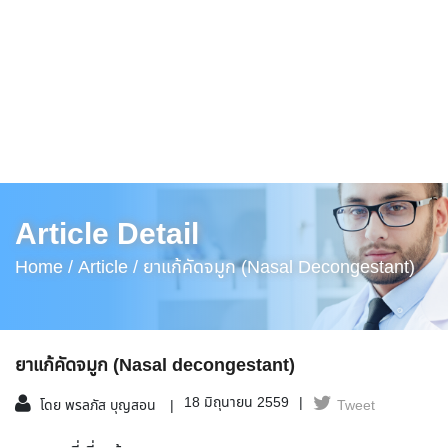
Article Detail
Home /
Article /
ยาแก้คัดจมูก (Nasal Decongestant)
ยาแก้คัดจมูก (Nasal decongestant)
18 มิถุนายน 2559
โดย พรลภัส บุญสอน
Tweet