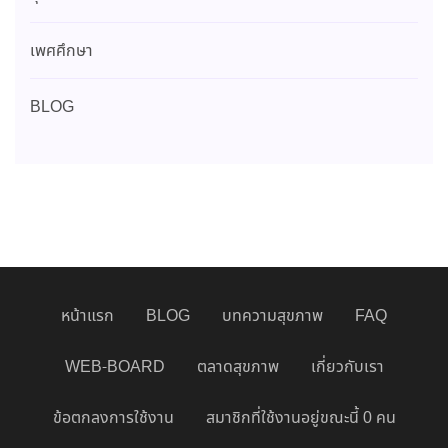
เพศศึกษา
BLOG
หน้าแรก
BLOG
บทความสุขภาพ
FAQ
WEB-BOARD
ตลาดสุขภาพ
เกี่ยวกับเรา
ข้อตกลงการใช้งาน
สมาชิกที่ใช้งานอยู่ขณะนี้ 0 คน