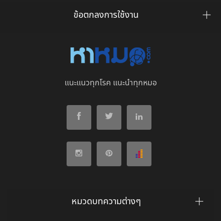
ข้อตกลงการใช้งาน
แนะแนวทุกโรค แนะนำทุกหมอ
หมวดบทความต่างๆ