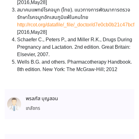
[2016,May28]
สมาคมแพทย์โรคจมูก (ไทย). แนวทางการพัฒนาการตรวจ
รักษาโรคจมูกอักเสบภูมิแพ้ในคนไทย
http://rcot.org/datafile/_file/_doctor/d7e0cb0b21c47bc
[2016,May28]
Schaefer C., Peters P., and Miller R.K., Drugs During
Pregnancy and Lactation. 2nd edition. Great Britain:
Elsevier, 2007.
Wells B.G. and others. Pharmacotherapy Handbook.
8th edition. New York: The McGraw-Hill; 2012
พรลภัส บุญสอน
เภสัชกร