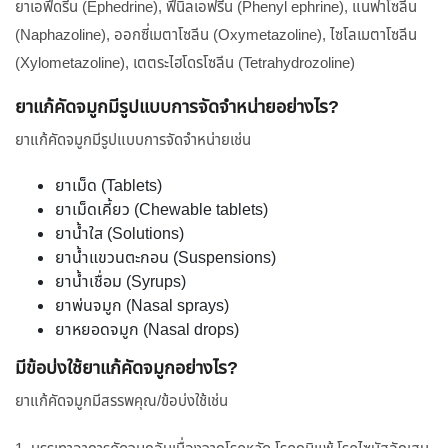
ยาเอฟีดรีน (Ephedrine), ฟีนิลเอฟรีน (Phenyl ephrine), แนฟาโซลีน
(Naphazoline), ออกซี่เมตาโซลีน (Oxymetazoline), ไซโลเมตาโซลีน
(Xylometazoline), เตตระไฮโดรโซลีน (Tetrahydrozoline)
ยาแก้คัดจมูกมีรูปแบบการจัดจำหน่ายอย่างไร?
ยาแก้คัดจมูกมีรูปแบบการจัดจำหน่ายเช่น
ยาเม็ด (Tablets)
ยาเม็ดเคี้ยว (Chewable tablets)
ยาน้ำใส (Solutions)
ยาน้ำแขวนตะกอน (Suspensions)
ยาน้ำเชื่อม (Syrups)
ยาพ่นจมูก (Nasal sprays)
ยาหยอดจมูก (Nasal drops)
มีข้อบ่งใช้ยาแก้คัดจมูกอย่างไร?
ยาแก้คัดจมูกมีสรรพคุณ/ข้อบ่งใช้เช่น