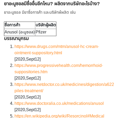
ยาอะนูซอลมีชื่ออื่นอีกไหม? ผลิตจากบริษัทอะไรบ้าง?
ยาอะนูซอล มียาชื่อการค้า และบริษัทผ้ผลิต เช่น
ชื่อการค้า
บริษัทผู้ผลิต
Anusol (อะนูซอล)
Pfizer
บรรณานุกรม
https://www.drugs.com/mtm/anusol-hc-cream-
ointment-suppository.html
[2020,Sept12]
https://www.progressivehealth.com/hemorrhoid-
suppositories.htm
[2020,Sept12]
https://www.netdoctor.co.uk/medicines/digestion/a6221
piles-treatment/
[2020,Sept12]
https://www.doctoralia.co.uk/medications/anusol
[2020,Sept12]
https://en.wikipedia.org/wiki/Resorcinol#Medical