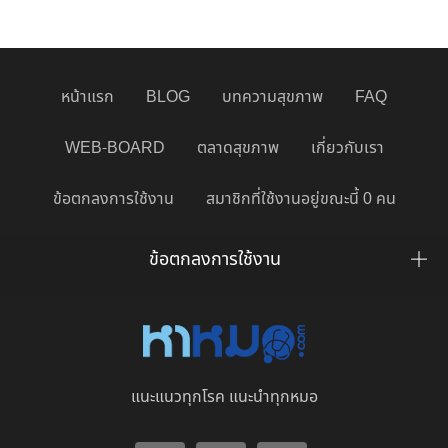
หน้าแรก
BLOG
บทความสุขภาพ
FAQ
WEB-BOARD
ตลาดสุขภาพ
เกี่ยวกับเรา
ข้อตกลงการใช้งาน
สมาชิกที่ใช้งานอยู่ขณะนี้ 0 คน
ข้อตกลงการใช้งาน
แนะแนวทุกโรค แนะนำทุกหมอ