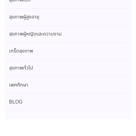
สุขภาพเด็ก
สุขภาพผู้สูงอายุ
สุขภาพผู้หญิงและความงาม
เกร็ดสุขภาพ
สุขภาพทั่วไป
เพศศึกษา
BLOG