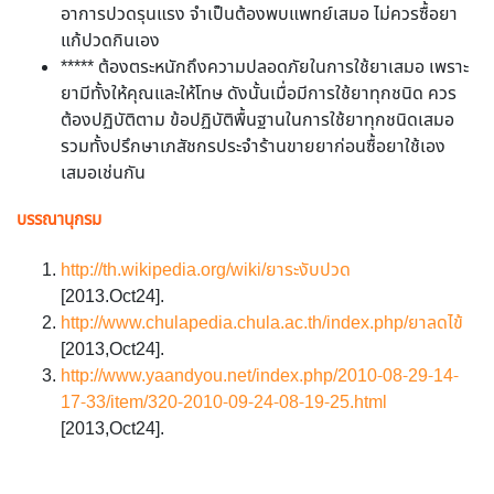
อาการปวดรุนแรง จำเป็นต้องพบแพทย์เสมอ ไม่ควรซื้อยา
แก้ปวดกินเอง
***** ต้องตระหนักถึงความปลอดภัยในการใช้ยาเสมอ เพราะ
ยามีทั้งให้คุณและให้โทษ ดังนั้นเมื่อมีการใช้ยาทุกชนิด ควร
ต้องปฏิบัติตาม ข้อปฏิบัติพื้นฐานในการใช้ยาทุกชนิดเสมอ
รวมทั้งปรึกษาเภสัชกรประจำร้านขายยาก่อนซื้อยาใช้เอง
เสมอเช่นกัน
บรรณานุกรม
http://th.wikipedia.org/wiki/ยาระงับปวด
[2013.Oct24].
http://www.chulapedia.chula.ac.th/index.php/ยาลดไข้
[2013,Oct24].
http://www.yaandyou.net/index.php/2010-08-29-14-
17-33/item/320-2010-09-24-08-19-25.html
[2013,Oct24].