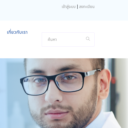
|
เข้าสู่ระบบ
ลงทะเบียน
เกี่ยวกับเรา