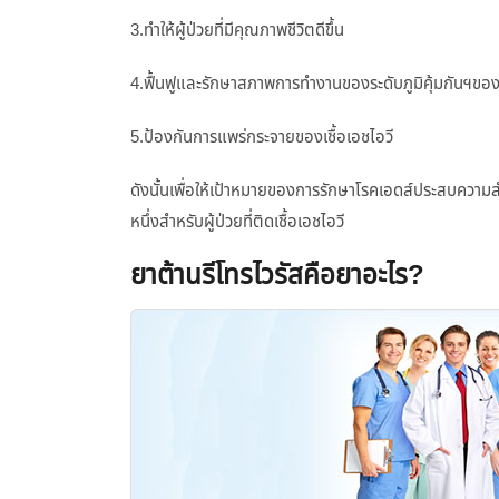
3.ทำให้ผู้ป่วยที่มีคุณภาพชีวิตดีขึ้น
4.ฟื้นฟูและรักษาสภาพการทำงานของระดับภูมิคุ้มกันฯของ
5.ป้องกันการแพร่กระจายของเชื้อเอชไอวี
ดังนั้นเพื่อให้เป้าหมายของการรักษาโรคเอดส์ประสบความสำ
หนึ่งสำหรับผู้ป่วยที่ติดเชื้อเอชไอวี
ยาต้านรีโทรไวรัสคือยาอะไร?