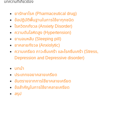
บทความที่เกี่ยวข้อง
ยารักษาโรค (Pharmaceutical drug)
ข้อปฏิบัติพื้นฐานในการใช้ยาทุกชนิด
โรควิตกกังวล (Anxiety Disorder)
ความดันโลหิตสูง (Hypertension)
ยานอนหลับ (Sleeping pill)
ยาคลายกังวล (Anxiolytic)
ความเครียด ภาวะซึมเศร้า และโรคซึมเศร้า (Stress,
Depression and Depressive disorder)
บทนำ
ประเภทขอยาคลายเครียด
อันตรายจากการใช้ยาคลายเครียด
ข้อสำคัญในการใช้ยาคลายเครียด
สรุป