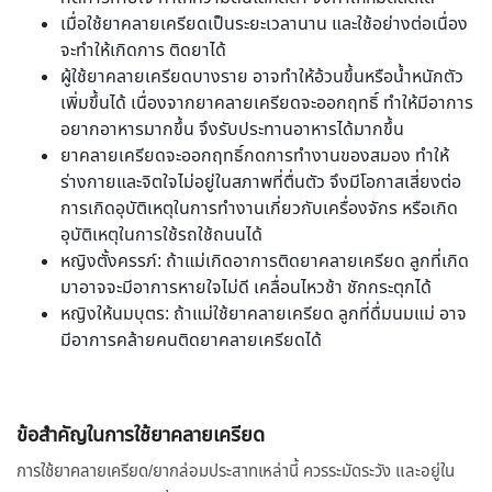
เมื่อใช้ยาคลายเครียดเป็นระยะเวลานาน และใช้อย่างต่อเนื่อง
จะทำให้เกิดการ ติดยาได้
ผู้ใช้ยาคลายเครียดบางราย อาจทำให้อ้วนขึ้นหรือน้ำหนักตัว
เพิ่มขึ้นได้ เนื่องจากยาคลายเครียดจะออกฤทธิ์ ทำให้มีอาการ
อยากอาหารมากขึ้น จึงรับประทานอาหารได้มากขึ้น
ยาคลายเครียดจะออกฤทธิ์กดการทำงานของสมอง ทำให้
ร่างกายและจิตใจไม่อยู่ในสภาพที่ตื่นตัว จึงมีโอกาสเสี่ยงต่อ
การเกิดอุบัติเหตุในการทำงานเกี่ยวกับเครื่องจักร หรือเกิด
อุบัติเหตุในการใช้รถใช้ถนนได้
หญิงตั้งครรภ์: ถ้าแม่เกิดอาการติดยาคลายเครียด ลูกที่เกิด
มาอาจจะมีอาการหายใจไม่ดี เคลื่อนไหวช้า ชักกระตุกได้
หญิงให้นมบุตร: ถ้าแม่ใช้ยาคลายเครียด ลูกที่ดื่มนมแม่ อาจ
มีอาการคล้ายคนติดยาคลายเครียดได้
ข้อสำคัญในการใช้ยาคลายเครียด
การใช้ยาคลายเครียด/ยากล่อมประสาทเหล่านี้ ควรระมัดระวัง และอยู่ใน