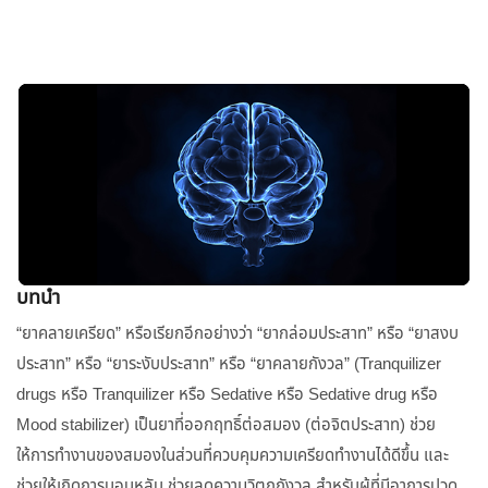
บทนำ
“ยาคลายเครียด” หรือเรียกอีกอย่างว่า “ยากล่อมประสาท” หรือ “ยาสงบ
ประสาท” หรือ “ยาระงับประสาท” หรือ “ยาคลายกังวล” (Tranquilizer
drugs หรือ Tranquilizer หรือ Sedative หรือ Sedative drug หรือ
Mood stabilizer) เป็นยาที่ออกฤทธิ์ต่อสมอง (ต่อจิตประสาท) ช่วย
ให้การทำงานของสมองในส่วนที่ควบคุมความเครียดทำงานได้ดีขึ้น และ
ช่วยให้เกิดการนอนหลับ ช่วยลดความวิตกกังวล สำหรับผู้ที่มีอาการปวด