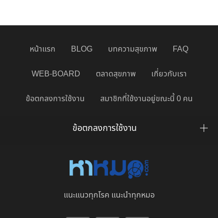
หน้าแรก
BLOG
บทความสุขภาพ
FAQ
WEB-BOARD
ตลาดสุขภาพ
เกี่ยวกับเรา
ข้อตกลงการใช้งาน
สมาชิกที่ใช้งานอยู่ขณะนี้ 0 คน
ข้อตกลงการใช้งาน
แนะแนวทุกโรค แนะนำทุกหมอ