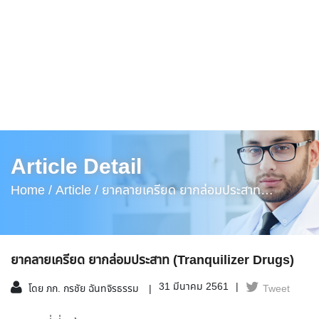
Article Detail
Home /
Article /
ยาคลายเครียด ยากล่อมประสาท
(Tranquilizer Drugs)
ยาคลายเครียด ยากล่อมประสาท (Tranquilizer Drugs)
31 มีนาคม 2561
โดย ภก. กรชัย ฉันทจิรธรรม
Tweet