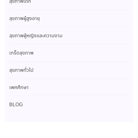
สุขภาพเด็ก
สุขภาพผู้สูงอายุ
สุขภาพผู้หญิงและความงาม
เกร็ดสุขภาพ
สุขภาพทั่วไป
เพศศึกษา
BLOG