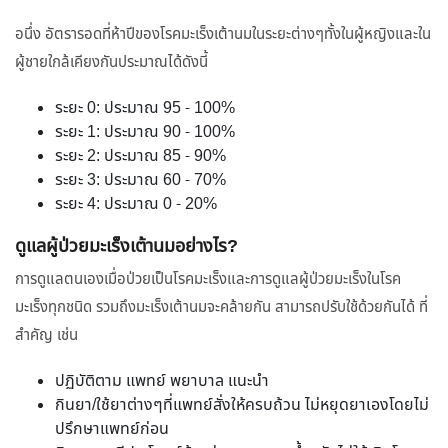
อนึ่ง อัตรารอดที่ห้าปีของโรคมะเร็งเต้านมในระยะต่างๆทั้งในผู้หญิงและใน
ผู้ชายใกล้เคียงกันประมาณได้ดังนี้
ระยะ 0: ประมาณ 95 - 100%
ระยะ 1: ประมาณ 90 - 100%
ระยะ 2: ประมาณ 85 - 90%
ระยะ 3: ประมาณ 60 - 70%
ระยะ 4: ประมาณ 0 - 20%
ดูแลผู้ป่วยมะเร็งเต้านมอย่างไร?
การดูแลตนเองเมื่อป่วยเป็นโรคมะเร็งและการดูแลผู้ป่วยมะเร็งในโรค
มะเร็งทุกชนิด รวมถึงมะเร็งเต้านมจะคล้ายกัน สามารถปรับใช้ด้วยกันได้ ที่
สำคัญ เช่น
ปฏิบัติตาม แพทย์ พยาบาล แนะนำ
กินยา/ใช้ยาต่างๆที่แพทย์สั่งให้ครบถ้วน ไม่หยุดยาเองโดยไม่
ปรึกษาแพทย์ก่อน