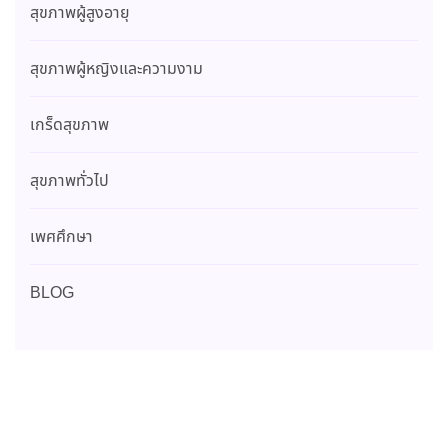
สุขภาพผู้สูงอายุ
สุขภาพผู้หญิงและความงาม
เกร็ดสุขภาพ
สุขภาพทั่วไป
เพศศึกษา
BLOG