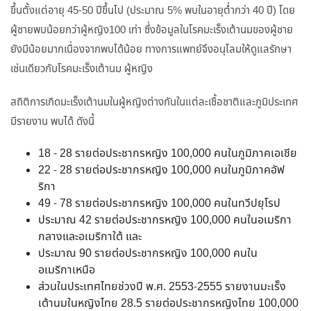
ขึ้นตั้งแต่อายุ 45-50 ปีขึ้นไป (ประมาณ 5% พบในอายุต่ำกว่า 40 ปี) โดย
ผู้ชายพบน้อยกว่าผู้หญิง100 เท่า ซึ่งข้อมูลในโรคมะเร็งเต้านมของผู้ชาย
ยังมีน้อยมากเนื่องจากพบได้น้อย ทางการแพทย์จึงอนุโลมให้ดูแลรักษา
เช่นเดียวกับโรคมะเร็งเต้านม ผู้หญิง
สถิติการเกิดมะเร็งเต้านมในผู้หญิงต่างกันในแต่ละเชื้อชาติและภูมิประเทศ
มีรายงาน พบได้ ดังนี้
18 - 28 รายต่อประชากรหญิง 100,000 คนในภูมิภาคเอเชีย
22 - 28 รายต่อประชากรหญิง 100,000 คนในภูมิภาคอัฟ
ริกา
49 - 78 รายต่อประชากรหญิง 100,000 คนในทวีปยุโรป
ประมาณ 42 รายต่อประชากรหญิง 100,000 คนในอเมริกา
กลางและอเมริกาใต้ และ
ประมาณ 90 รายต่อประชากรหญิง 100,000 คนใน
อเมริกาเหนือ
ส่วนในประเทศไทยช่วงปี พ.ศ. 2553-2555 รายงานมะเร็ง
เต้านมในหญิงไทย 28.5 รายต่อประชากรหญิงไทย 100,000