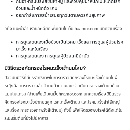
กินอาหารมีประโยชน์ห้าหมู่ และควบคุมน้ำหนักไม่ให้เกิดโรค
อ้วนและน้ำหนักตัว เกิน
ออกกำลังกายสม่ำเสมอทุกวันตามควรกับสุขภาพ
อนึ่ง แนะนำอ่านรายละเอียดเพิ่มเติมในเว็บ haamor.com บทความเรื่อง
การดูแลตนเองเมื่อป่วยเป็นโรคมะเร็งและการดูแลผู้ป่วยโรค
มะเร็ง และในเรื่อง
การดูแลตนเอง การดูแลผู้ป่วยเคมีบำบัด
มีวิธีตรวจคัดกรองโรคมะเร็งเต้านมไหม?
ปัจจุบันมีวิธีที่มีประสิทธิภาพในการตรวจคัดกรองโรคมะเร็งเต้านมในผู้
หญิงคือ การตรวจคลำเต้านมด้วยตนเอง ร่วมกับการตรวจเต้านมด้วย
แมมโมแกรม (อ่านเพิ่มเติมในเว็บhaamor.com บทความเรื่อง วิธีตรวจ
คัดกรองโรคมะเร็งปากมดลูก โรคมะเร็งเต้านม และโรคมะเร็งลำไส้ใหญ่
และเรื่อง การตรวจภาพรังสีเต้านม) ทั้งนี้ เพื่อให้ตรวจพบโรคได้ตั้งแต่ใน
ระยะเริ่มต้นที่ยังไม่มีอาการ