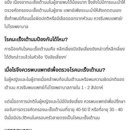
อนึ่ง เนื่องจากมะเร็งเต้านมในผู้ชายพบได้น้อยมาก จึงยังไม่มีการแนะนำให้
ตรวจคัดกรองมะเร็งเต้านมในผู้ชาย แพทย์เพียงแนะนำให้สังเกตตนเอง
ซึ่งถ้าพบมีก้อนเนื้อผิดปกติหรือมีเลือดออกจากหัวนม ควรรีบพบแพทย์/
ไปโรงพยาบาล
โรคมะเร็งเต้านมป้องกันได้ไหม?
การป้องกันโรคมะเร็งเต้านมคือ หลีกเลี่ยงปัจจัยเสี่ยงดังกล่าวที่หลีกเลี่ยง
ได้ดังกล่าวแล้วในหัวข้อ ‘ปัจจัยเสี่ยงฯ’
เมื่อไรจึงควรพบแพทย์เพื่อตรวจโรคมะเร็งเต้านม?
ในผู้หญิงและในผู้ชายเมื่อคลำพบก้อนในเต้านมหรือพบความผิดปกติของ
เต้านม ควรรีบพบแพทย์/ไปโรงพยาบาลภายใน 1 - 2 สัปดาห์
แต่เมื่ออาการปกติในผู้หญิงและไม่มีปัจจัยเสี่ยง ควรพบแพทย์เพื่อปรึกษา
ขอรับการตรวจคัดกรองมะเร็งเต้านมที่อายุ 40-50 ปี หรือที่อายุ 30 - 40
ปีเมื่อมีประวัติคนในครอบครัวสายตรงเป็นโรคมะเร็งเต้านม