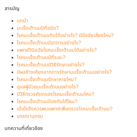
สารบัญ
บทนำ
มะเร็งเต้านมมีกี่ชนิด?
โรคมะเร็งเต้านมเกิดได้อย่างไร? มีปัจจัยเสี่ยงไหม?
โรคมะเร็งเต้านมมีอาการอย่างไร?
แพทย์วินิจฉัยโรคมะเร็งเต้านมได้อย่างไร?
โรคมะเร็งเต้านมมีกี่ระยะ?
โรคมะเร็งเต้านมมีวิธีรักษาอย่างไร?
มีผลข้างเคียงจากการรักษามะเร็งเต้านมอย่างไร?
โรคมะเร็งเต้านมรักษาหายไหม?
ดูแลผู้ป่วยมะเร็งเต้านมอย่างไร?
มีวิธีตรวจคัดกรองโรคมะเร็งเต้านมไหม?
โรคมะเร็งเต้านมป้องกันได้ไหม?
เมื่อไรจึงควรพบแพทย์เพื่อตรวจโรคมะเร็งเต้านม?
บรรณานุกรม
บทความที่เกี่ยวข้อง