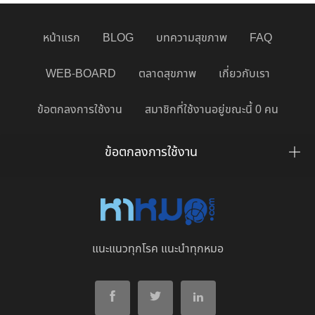
หน้าแรก
BLOG
บทความสุขภาพ
FAQ
WEB-BOARD
ตลาดสุขภาพ
เกี่ยวกับเรา
ข้อตกลงการใช้งาน
สมาชิกที่ใช้งานอยู่ขณะนี้ 0 คน
ข้อตกลงการใช้งาน
แนะแนวทุกโรค แนะนำทุกหมอ