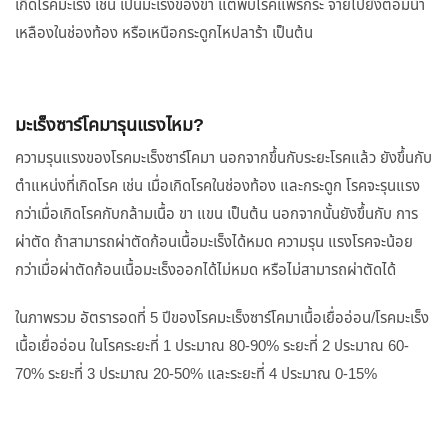
เกิดโรคมะเร็ง เช่น เป็นมะเร็งของขา แต่พบโรคแพร่กระ จายไปยังต่อมน้ำ
เหลืองในช่องท้อง หรือเหนือกระดูกไหปลาร้า เป็นต้น
มะเร็งซาร์โคมารุนแรงไหม?
ความรุนแรงของโรคมะเร็งซาร์โคมา นอกจากขึ้นกับระยะโรคแล้ว ยังขึ้นกับ
ตำแหน่งที่เกิดโรค เช่น เมื่อเกิดโรคในช่องท้อง และกระดูก โรคจะรุนแรง
กว่าเมื่อเกิดโรคกับกล้ามเนื้อ ขา แขน เป็นต้น นอกจากนั้นยังขึ้นกับ การ
ผ่าตัด ถ้าสามารถผ่าตัดก้อนเนื้อมะเร็งได้หมด ความรุน แรงโรคจะน้อย
กว่าเมื่อผ่าตัดก้อนเนื้อมะเร็งออกได้ไม่หมด หรือไม่สามารถผ่าตัดได้
ในภาพรวม อัตรารอดที่ 5 ปีของโรคมะเร็งซาร์โคมาเนื้อเยื่ออ่อน/โรคมะเร็ง
เนื้อเยื่ออ่อน ในโรคระยะที่ 1 ประมาณ 80-90% ระยะที่ 2 ประมาณ 60-
70% ระยะที่ 3 ประมาณ 20-50% และระยะที่ 4 ประมาณ 0-15%