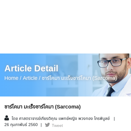
Article Detail
Home /
Article /
ซาร์โคมา มะเร็งซาร์โคมา (Sarcoma)
ซาร์โคมา มะเร็งซาร์โคมา (Sarcoma)
โดย ศาสตราจารย์เกียรติคุณ แพทย์หญิง พวงทอง ไกรพิบูลย์
26 กุมภาพันธ์ 2560
Tweet