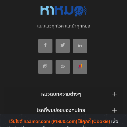
แนะแนวทุกโรค แนะนำทุกหมอ
หมวดบทความต่างๆ
โรคที่พบบ่อยของคนไทย
เว็บไซต์ haamor.com (หาหมอ.com) ใช้คุกกี้ (Cookie)
เพื่อ
ยาที่คนไทยค้นหาบ่อย