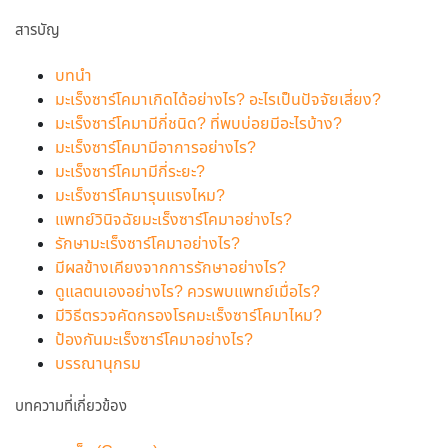
สารบัญ
บทนำ
มะเร็งซาร์โคมาเกิดได้อย่างไร? อะไรเป็นปัจจัยเสี่ยง?
มะเร็งซาร์โคมามีกี่ชนิด? ที่พบบ่อยมีอะไรบ้าง?
มะเร็งซาร์โคมามีอาการอย่างไร?
มะเร็งซาร์โคมามีกี่ระยะ?
มะเร็งซาร์โคมารุนแรงไหม?
แพทย์วินิจฉัยมะเร็งซาร์โคมาอย่างไร?
รักษามะเร็งซาร์โคมาอย่างไร?
มีผลข้างเคียงจากการรักษาอย่างไร?
ดูแลตนเองอย่างไร? ควรพบแพทย์เมื่อไร?
มีวิธีตรวจคัดกรองโรคมะเร็งซาร์โคมาไหม?
ป้องกันมะเร็งซาร์โคมาอย่างไร?
บรรณานุกรม
บทความที่เกี่ยวข้อง