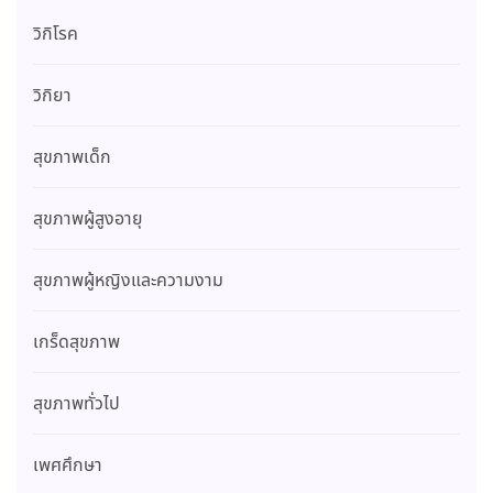
วิกิโรค
วิกิยา
สุขภาพเด็ก
สุขภาพผู้สูงอายุ
สุขภาพผู้หญิงและความงาม
เกร็ดสุขภาพ
สุขภาพทั่วไป
เพศศึกษา