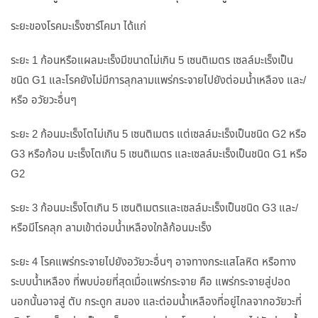
ระยะของโรคมะเร็งซาร์โคมา ได้แก่
ระยะ 1 ก้อนหรือแผลมะเร็งมีขนาดไม่เกิน 5 เซนติเมตร เซลล์มะเร็งเป็น
ชนิด G1 และโรคยังไม่มีการลุกลามแพร่กระจายไปยังต่อมน้ำเหลือง และ/
หรือ อวัยวะอื่นๆ
ระยะ 2 ก้อนมะเร็งโตไม่เกิน 5 เซนติเมตร แต่เซลล์มะเร็งเป็นชนิด G2 หรือ
G3 หรือก้อน มะเร็งโตเกิน 5 เซนติเมตร และเซลล์มะเร็งเป็นชนิด G1 หรือ
G2
ระยะ 3 ก้อนมะเร็งโตเกิน 5 เซนติเมตรและเซลล์มะเร็งเป็นชนิด G3 และ/
หรือมีโรคลุก ลามเข้าต่อมน้ำเหลืองใกล้ก้อนมะเร็ง
ระยะ 4 โรคแพร่กระจายไปยังอวัยวะอื่นๆ อาจทางกระแสโลหิต หรือทาง
ระบบน้ำเหลือง ที่พบบ่อยที่สุดเมื่อแพร่กระจาย คือ แพร่กระจายสู่ปอด
นอกนั้นอาจสู่ ตับ กระดูก สมอง และต่อมน้ำเหลืองที่อยู่ไกลจากอวัยวะที่