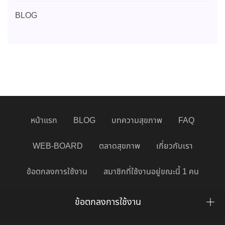
BLOG
หน้าแรก
BLOG
บทความสุขภาพ
FAQ
WEB-BOARD
ตลาดสุขภาพ
เกี่ยวกับเรา
ข้อตกลงการใช้งาน
สมาชิกที่ใช้งานอยู่ขณะนี้ 1 คน
ข้อตกลงการใช้งาน