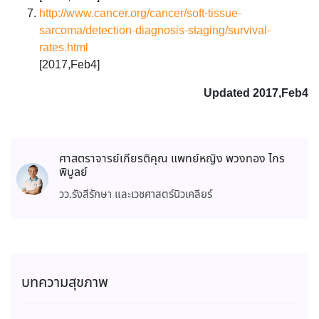
http://www.cancer.org/cancer/soft-tissue-
sarcoma/detection-diagnosis-staging/survival-
rates.html
[2017,Feb4]
Updated 2017,Feb4
ศาสตราจารย์เกียรติคุณ แพทย์หญิง พวงทอง ไกร
พิบูลย์
วว.รังสีรักษา และเวชศาสตร์นิวเคลียร์
บทความสุขภาพ