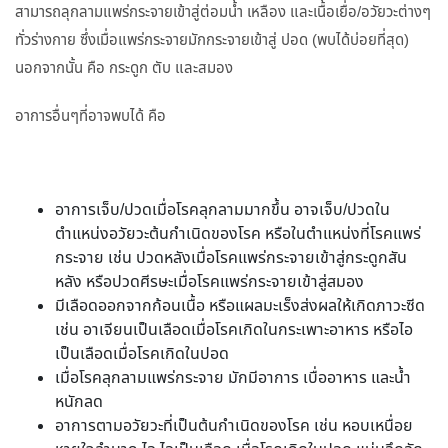
สามารถลุกลามแพร่กระจายเข้าสู่ต่อมน้ำ เหลือง และเนื้อเยื่อ/อวัยวะต่างๆ
ทั่วร่างกาย ซึ่งเมื่อแพร่กระจายมักกระจายเข้าสู่ ปอด (พบได้บ่อยที่สุด)
นอกจากนั้น คือ กระดูก ตับ และสมอง
อาการอื่นๆที่อาจพบได้ คือ
อาการเจ็บ/ปวดเมื่อโรคลุกลามมากขึ้น อาจเจ็บ/ปวดใน
ตำแหน่งอวัยวะต้นกำเนิดของโรค หรือในตำแหน่งที่โรคแพร่
กระจาย เช่น ปวดหลังเมื่อโรคแพร่กระจายเข้าสู่กระดูกสัน
หลัง หรือปวดศีรษะเมื่อโรคแพร่กระจายเข้าสู่สมอง
มีเลือดออกจากก้อนเนื้อ หรือแผลมะเร็งส่งผลให้เกิดภาวะซีด
เช่น อาเจียนเป็นเลือดเมื่อโรคเกิดในกระเพาะอาหาร หรือไอ
เป็นเลือดเมื่อโรคเกิดในปอด
เมื่อโรคลุกลามแพร่กระจาย มักมีอาการ เบื่ออาหาร และน้ำ
หนักลด
อาการตามอวัยวะที่เป็นต้นกำเนิดของโรค เช่น หอบเหนื่อย