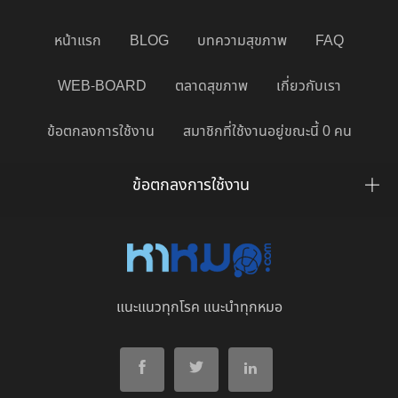
หน้าแรก
BLOG
บทความสุขภาพ
FAQ
WEB-BOARD
ตลาดสุขภาพ
เกี่ยวกับเรา
ข้อตกลงการใช้งาน
สมาชิกที่ใช้งานอยู่ขณะนี้ 0 คน
ข้อตกลงการใช้งาน
แนะแนวทุกโรค แนะนำทุกหมอ