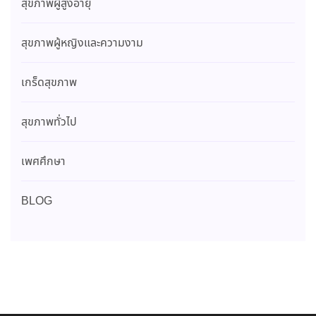
สุขภาพผู้สูงอายุ
สุขภาพผู้หญิงและความงาม
เกร็ดสุขภาพ
สุขภาพทั่วไป
เพศศึกษา
BLOG