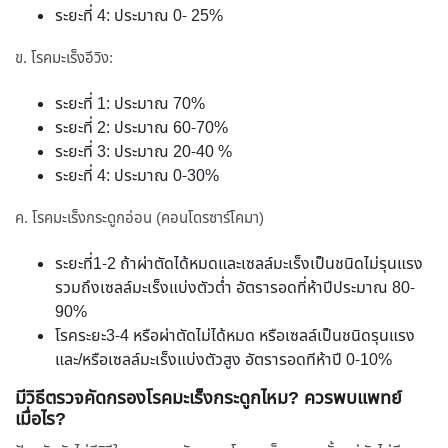
ระยะที่ 4: ประมาณ 0- 25%
ข. โรคมะเร็งอีวิง:
ระยะที่ 1: ประมาณ 70%
ระยะที่ 2: ประมาณ 60-70%
ระยะที่ 3: ประมาณ 20-40 %
ระยะที่ 4: ประมาณ 0-30%
ค. โรคมะเร็งกระดูกอ่อน (คอนโดรซาร์โคมา)
ระยะที่1-2 ถ้าผ่าตัดได้หมดและเซลล์มะเร็งเป็นชนิดไม่รุนแรง
รวมถึงเซลล์มะเร็งแบ่งตัวต่ำ อัตรารอดที่ห้าปีประมาณ 80-
90%
โรคระยะ3-4 หรือผ่าตัดไม่ได้หมด หรือเซลล์เป็นชนิดรุนแรง
และ/หรือเซลล์มะเร็งแบ่งตัวสูง อัตรารอดทีห้าปี 0-10%
มีวิธีตรวจคัดกรองโรคมะเร็งกระดูกไหม? ควรพบแพทย์
เมื่อไร?