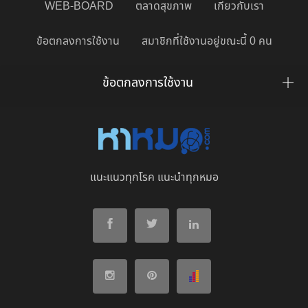
WEB-BOARD
ตลาดสุขภาพ
เกี่ยวกับเรา
ข้อตกลงการใช้งาน
สมาชิกที่ใช้งานอยู่ขณะนี้ 0 คน
ข้อตกลงการใช้งาน
แนะแนวทุกโรค แนะนำทุกหมอ