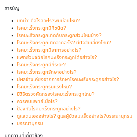
สารบัญ
บทนำ: คือโรคอะไร?พบบ่อยไหม?
โรคมะเร็งกระดูกมีกี่ชนิด?
โรคมะเร็งกระดูกเกิดกับกระดูกส่วนไหนบ้าง?
โรคมะเร็งกระดูกเกิดจากอะไร? มีปัจจัยเสี่ยงไหม?
โรคมะเร็งกระดูกมีอาการอย่างไร?
แพทย์วินิจฉัยโรคมะเร็งกระดูกได้อย่างไร?
โรคมะเร็งกระดูกมีกี่ระยะ?
โรคมะเร็งกระดูกรักษาอย่างไร?
มีผลข้างเคียงจากการรักษาโรคมะเร็งกระดูกอย่างไร?
โรคมะเร็งกระดูกรุนแรงไหม?
มีวิธีตรวจคัดกรองโรคมะเร็งกระดูกไหม?
ควรพบแพทย์เมื่อไร?
ป้องกันโรคมะเร็งกระดูกอย่างไร?
ดูแลตนเองอย่างไร? ดูแลผู้ป่วยมะเร็งอย่างไร?บรรณานุกรม
บรรณานุกรม
บทความที่เกี่ยวข้อง