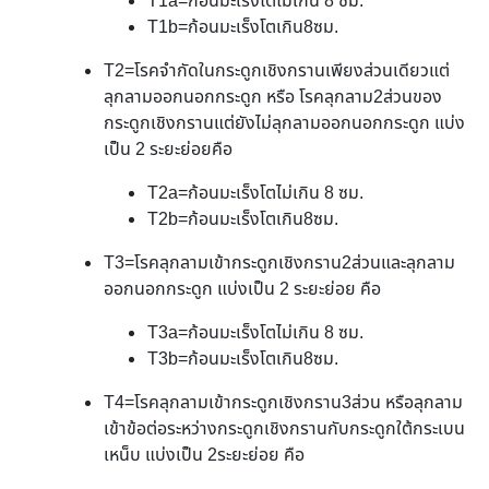
T1a=ก้อนมะเร็งโตไม่เกิน 8 ซม.
T1b=ก้อนมะเร็งโตเกิน8ซม.
T2=โรคจำกัดในกระดูกเชิงกรานเพียงส่วนเดียวแต่
ลุกลามออกนอกกระดูก หรือ โรคลุกลาม2ส่วนของ
กระดูกเชิงกรานแต่ยังไม่ลุกลามออกนอกกระดูก แบ่ง
เป็น 2 ระยะย่อยคือ
T2a=ก้อนมะเร็งโตไม่เกิน 8 ซม.
T2b=ก้อนมะเร็งโตเกิน8ซม.
T3=โรคลุกลามเข้ากระดูกเชิงกราน2ส่วนและลุกลาม
ออกนอกกระดูก แบ่งเป็น 2 ระยะย่อย คือ
T3a=ก้อนมะเร็งโตไม่เกิน 8 ซม.
T3b=ก้อนมะเร็งโตเกิน8ซม.
T4=โรคลุกลามเข้ากระดูกเชิงกราน3ส่วน หรือลุกลาม
เข้าข้อต่อระหว่างกระดูกเชิงกรานกับกระดูกใต้กระเบน
เหน็บ แบ่งเป็น 2ระยะย่อย คือ