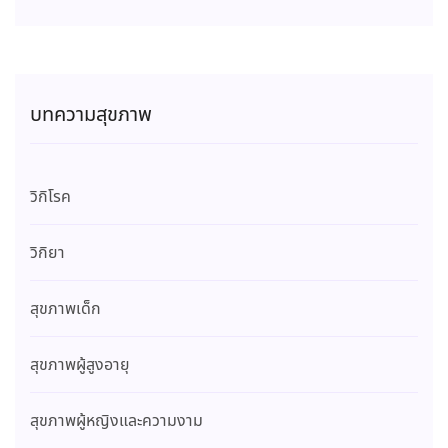
บทความสุขภาพ
วิกิโรค
วิกิยา
สุขภาพเด็ก
สุขภาพผู้สูงอายุ
สุขภาพผู้หญิงและความงาม