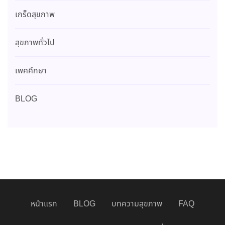
เกร็ดสุขภาพ
สุขภาพทั่วไป
เพศศึกษา
BLOG
หน้าแรก
BLOG
บทความสุขภาพ
FAQ