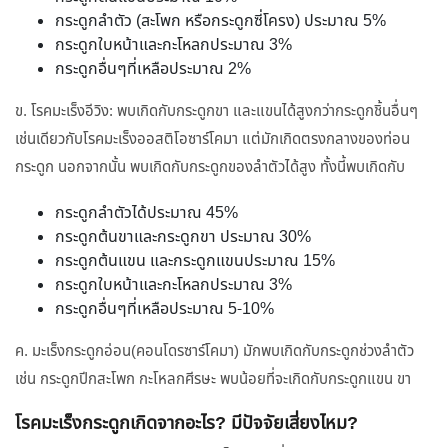
กระดูกลำตัว (สะโพก หรือกระดูกซี่โครง) ประมาณ 5%
กระดูกใบหน้าและกะโหลกประมาณ 3%
กระดูกอื่นๆที่เหลือประมาณ 2%
ข. โรคมะเร็งอีวิง: พบเกิดกับกระดูกขา และแขนได้สูงกว่ากระดูกชิ้นอื่นๆ
เช่นเดียวกับโรคมะเร็งออสติโอซาร์โคมา แต่มักเกิดตรงกลางของท่อน
กระดูก นอกจากนั้น พบเกิดกับกระดูกของลำตัวได้สูง ทั้งนี้พบเกิดกับ
กระดูกลำตัวได้ประมาณ 45%
กระดูกต้นขาและกระดูกขา ประมาณ 30%
กระดูกต้นแขน และกระดูกแขนประมาณ 15%
กระดูกใบหน้าและกะโหลกประมาณ 3%
กระดูกอื่นๆที่เหลือประมาณ 5-10%
ค. มะเร็งกระดูกอ่อน(คอนโดรซาร์โคมา) มักพบเกิดกับกระดูกช่วงลำตัว
เช่น กระดูกปีกสะโพก กะโหลกศีรษะ พบน้อยที่จะเกิดกับกระดูกแขน ขา
โรคมะเร็งกระดูกเกิดจากอะไร? มีปัจจัยเสี่ยงไหม?