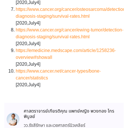
[2020,July4]
https://www.cancer.org/cancer/osteosarcoma/detection-
diagnosis-staging/survival-rates.html
[2020,July4]
https://www.cancer.org/cancer/ewing-tumor/detection-
diagnosis-staging/survival-rates.html
[2020,July4]
https://emedicine.medscape.com/article/1258236-
overview#showall
[2020,July4]
https://www.cancer.net/cancer-types/bone-
cancer/statistics
[2020,July4]
ศาสตราจารย์เกียรติคุณ แพทย์หญิง พวงทอง ไกร
พิบูลย์
วว.รังสีรักษา และเวชศาสตร์นิวเคลียร์