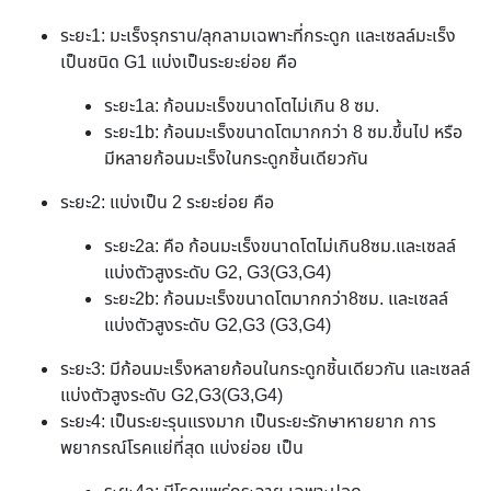
ระยะ1: มะเร็งรุกราน/ลุกลามเฉพาะที่กระดูก และเซลล์มะเร็ง
เป็นชนิด G1 แบ่งเป็นระยะย่อย คือ
ระยะ1a: ก้อนมะเร็งขนาดโตไม่เกิน 8 ซม.
ระยะ1b: ก้อนมะเร็งขนาดโตมากกว่า 8 ซม.ขึ้นไป หรือ
มีหลายก้อนมะเร็งในกระดูกชิ้นเดียวกัน
ระยะ2: แบ่งเป็น 2 ระยะย่อย คือ
ระยะ2a: คือ ก้อนมะเร็งขนาดโตไม่เกิน8ซม.และเซลล์
แบ่งตัวสูงระดับ G2, G3(G3,G4)
ระยะ2b: ก้อนมะเร็งขนาดโตมากกว่า8ซม. และเซลล์
แบ่งตัวสูงระดับ G2,G3 (G3,G4)
ระยะ3: มีก้อนมะเร็งหลายก้อนในกระดูกชิ้นเดียวกัน และเซลล์
แบ่งตัวสูงระดับ G2,G3(G3,G4)
ระยะ4: เป็นระยะรุนแรงมาก เป็นระยะรักษาหายยาก การ
พยากรณ์โรคแย่ที่สุด แบ่งย่อย เป็น