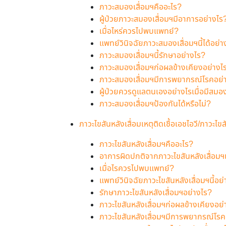
ภาวะสมองเสื่อมฯคืออะไร?
ผู้ป่วยภาวะสมองเสื่อมฯมีอาการอย่างไร
เมื่อไหร่ควรไปพบแพทย์?
แพทย์วินิจฉัยภาวะสมองเสื่อมฯนี้ได้อย่า
ภาวะสมองเสื่อมฯนี้รักษาอย่างไร?
ภาวะสมองเสื่อมฯก่อผลข้างเคียงอย่างไ
ภาวะสมองเสื่อมฯมีการพยากรณ์โรคอย่
ผู้ป่วยควรดูแลตนเองอย่างไรเมื่อมีสมอง
ภาวะสมองเสื่อมฯป้องกันได้หรือไม่?
ภาวะไขสันหลังเสื่อมเหตุติดเชื้อเอชไอวี/ภาวะไขส
ภาวะไขสันหลังเสื่อมฯคืออะไร?
อาการผิดปกติจากภาวะไขสันหลังเสื่อมฯ
เมื่อไรควรไปพบแพทย์?
แพทย์วินิจฉัยภาวะไขสันหลังเสื่อมฯนี้อย
รักษาภาวะไขสันหลังเสื่อมฯอย่างไร?
ภาวะไขสันหลังเสื่อมฯก่อผลข้างเคียงอย
ภาวะไขสันหลังเสื่อมฯมีการพยากรณ์โรค