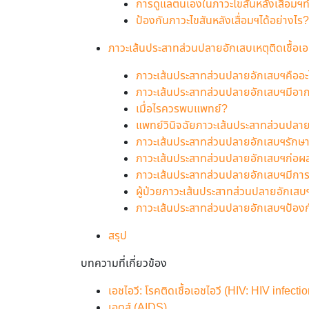
การดูแลตนเองในภาวะไขสันหลังเสื่อมฯ
ป้องกันภาวะไขสันหลังเสื่อมฯได้อย่างไร?
ภาวะเส้นประสาทส่วนปลายอักเสบเหตุติดเชื้อเ
ภาวะเส้นประสาทส่วนปลายอักเสบฯคืออะ
ภาวะเส้นประสาทส่วนปลายอักเสบฯมีอาก
เมื่อไรควรพบแพทย์?
แพทย์วินิจฉัยภาวะเส้นประสาทส่วนปลาย
ภาวะเส้นประสาทส่วนปลายอักเสบฯรักษา
ภาวะเส้นประสาทส่วนปลายอักเสบฯก่อผล
ภาวะเส้นประสาทส่วนปลายอักเสบฯมีกา
ผู้ป่วยภาวะเส้นประสาทส่วนปลายอักเส
ภาวะเส้นประสาทส่วนปลายอักเสบฯป้องกั
สรุป
บทความที่เกี่ยวข้อง
เอชไอวี: โรคติดเชื้อเอชไอวี (HIV: HIV infectio
เอดส์ (AIDS)