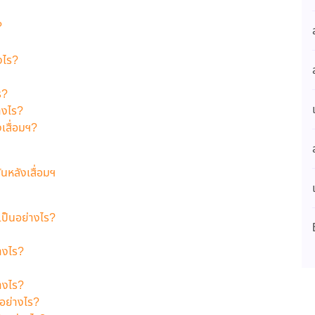
?
งไร?
ร?
างไร?
เสื่อมฯ?
ันหลังเสื่อมฯ
เป็นอย่างไร?
่างไร?
่างไร?
อย่างไร?