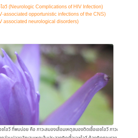
ไอวี (Neurologic Complications of HIV Infection)
V-associated opportunistic infections of the CNS)
V associated neurological disorders)
อวี ที่พบบ่อย คือ ภาวะสมองเสื่อมเหตุสมองติดเชื้อเอชไอวี ภาวะ