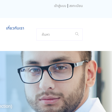
|
เข้าสู่ระบบ
ลงทะเบียน
เกี่ยวกับเรา
ection)