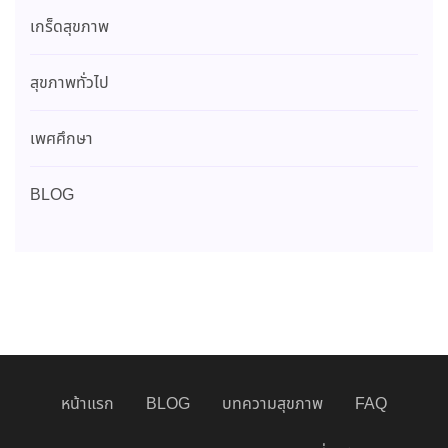
เกร็ดสุขภาพ
สุขภาพทั่วไป
เพศศึกษา
BLOG
หน้าแรก
BLOG
บทความสุขภาพ
FAQ