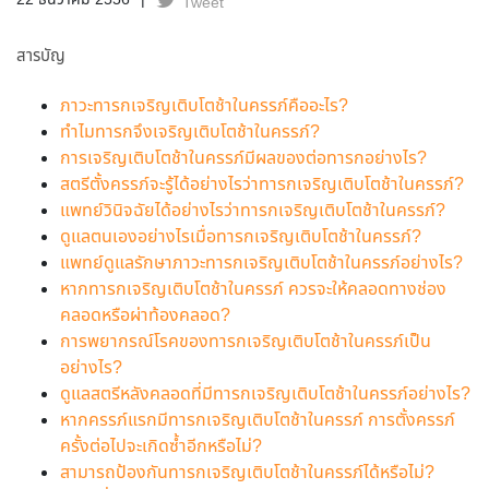
22 ธันวาคม 2556
Tweet
สารบัญ
ภาวะทารกเจริญเติบโตช้าในครรภ์คืออะไร?
ทำไมทารกจึงเจริญเติบโตช้าในครรภ์?
การเจริญเติบโตช้าในครรภ์มีผลของต่อทารกอย่างไร?
สตรีตั้งครรภ์จะรู้ได้อย่างไรว่าทารกเจริญเติบโตช้าในครรภ์?
แพทย์วินิจฉัยได้อย่างไรว่าทารกเจริญเติบโตช้าในครรภ์?
ดูแลตนเองอย่างไรเมื่อทารกเจริญเติบโตช้าในครรภ์?
แพทย์ดูแลรักษาภาวะทารกเจริญเติบโตช้าในครรภ์อย่างไร?
หากทารกเจริญเติบโตช้าในครรภ์ ควรจะให้คลอดทางช่อง
คลอดหรือผ่าท้องคลอด?
การพยากรณ์โรคของทารกเจริญเติบโตช้าในครรภ์เป็น
อย่างไร?
ดูแลสตรีหลังคลอดที่มีทารกเจริญเติบโตช้าในครรภ์อย่างไร?
หากครรภ์แรกมีทารกเจริญเติบโตช้าในครรภ์ การตั้งครรภ์
ครั้งต่อไปจะเกิดซ้ำอีกหรือไม่?
สามารถป้องกันทารกเจริญเติบโตช้าในครรภ์ได้หรือไม่?