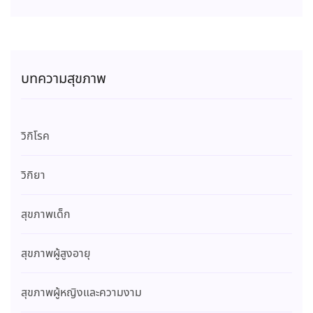
บทความสุขภาพ
วิกิโรค
วิกิยา
สุขภาพเด็ก
สุขภาพผู้สูงอายุ
สุขภาพผู้หญิงและความงาม