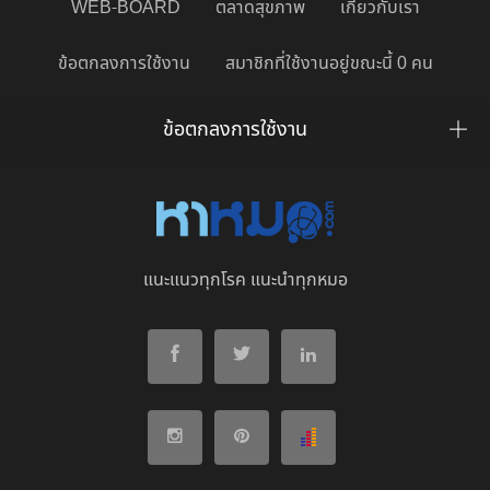
WEB-BOARD
ตลาดสุขภาพ
เกี่ยวกับเรา
ข้อตกลงการใช้งาน
สมาชิกที่ใช้งานอยู่ขณะนี้ 0 คน
ข้อตกลงการใช้งาน
แนะแนวทุกโรค แนะนำทุกหมอ