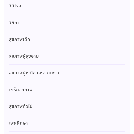
วิกิโรค
วิกิยา
สุขภาพเด็ก
สุขภาพผู้สูงอายุ
สุขภาพผู้หญิงและความงาม
เกร็ดสุขภาพ
สุขภาพทั่วไป
เพศศึกษา