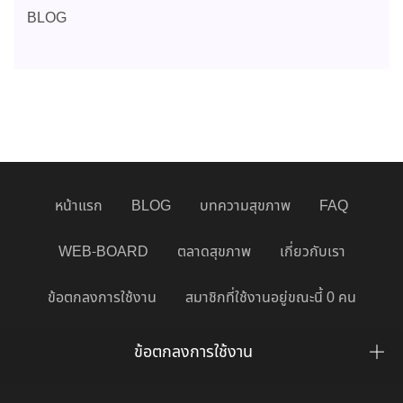
BLOG
หน้าแรก
BLOG
บทความสุขภาพ
FAQ
WEB-BOARD
ตลาดสุขภาพ
เกี่ยวกับเรา
ข้อตกลงการใช้งาน
สมาชิกที่ใช้งานอยู่ขณะนี้ 0 คน
ข้อตกลงการใช้งาน