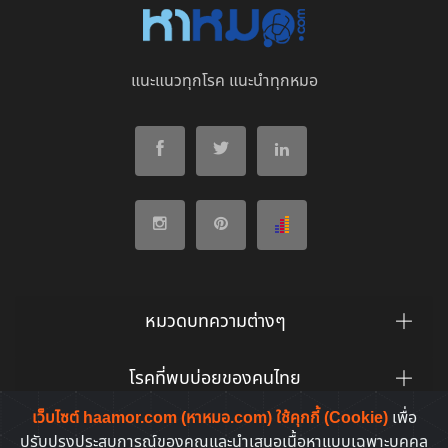
แนะแนวทุกโรค แนะนำทุกหมอ
หมวดบทความต่างๆ
โรคที่พบบ่อยของคนไทย
เว็บไซต์ haamor.com (หาหมอ.com) ใช้คุกกี้ (Cookie)
เพื่อ
ยาที่คนไทยค้นหาบ่อย
ปรับปรุงประสบการณ์ของคุณและนำเสนอเนื้อหาแบบเฉพาะบุคคล