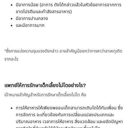
มีอาการน้อย (อาการ ดังได้กล่าวแล้วในหัวข้ออาการจากการ
ขาดโปรตีนและกำลังสารอาหาร)
มีอาการปานกลาง
และมีอาการมาก
*ซึ่งการแบ่งความรุนแรงดังกล่าว อาจสำคัญน้อยกว่าการหาว่าสาเหตุเกิด
จากอะไร
แพทย์ให้การรักษาเด็กเลี้ยงไม่โตอย่างไร?
เป้าหมายสำคัญสำหรับการรักษาเด็กเลี้ยงไม่โต คือ
การให้อาหารให้เพียงพอจนเด็กสามารถเติบโตได้ทันเพื่อน ซึ่ง
การจัดการ จะเกี่ยวข้องกับการเปลี่ยนแปลงประเภทและ
ปริมาณอาหาร เวลาการให้อาหาร สิ่งแวดล้อม และขจัดปัญหา