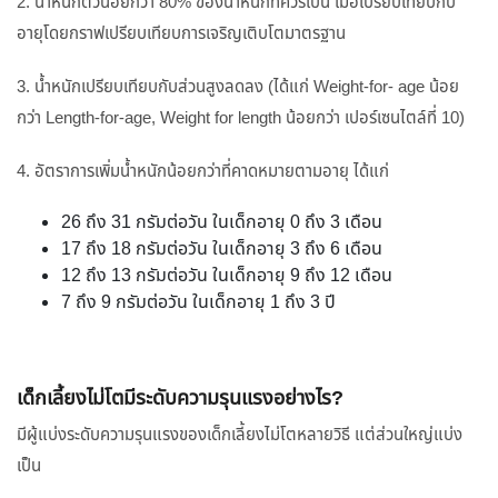
2. น้ำหนักตัวน้อยกว่า 80% ของน้ำหนักที่ควรเป็น เมื่อเปรียบเทียบกับ
อายุโดยกราฟเปรียบเทียบการเจริญเติบโตมาตรฐาน
3. น้ำหนักเปรียบเทียบกับส่วนสูงลดลง (ได้แก่ Weight-for- age น้อย
กว่า Length-for-age, Weight for length น้อยกว่า เปอร์เซนไตล์ที่ 10)
4. อัตราการเพิ่มน้ำหนักน้อยกว่าที่คาดหมายตามอายุ ได้แก่
26 ถึง 31 กรัมต่อวัน ในเด็กอายุ 0 ถึง 3 เดือน
17 ถึง 18 กรัมต่อวัน ในเด็กอายุ 3 ถึง 6 เดือน
12 ถึง 13 กรัมต่อวัน ในเด็กอายุ 9 ถึง 12 เดือน
7 ถึง 9 กรัมต่อวัน ในเด็กอายุ 1 ถึง 3 ปี
เด็กเลี้ยงไม่โตมีระดับความรุนแรงอย่างไร?
มีผู้แบ่งระดับความรุนแรงของเด็กเลี้ยงไม่โตหลายวิธี แต่ส่วนใหญ่แบ่ง
เป็น