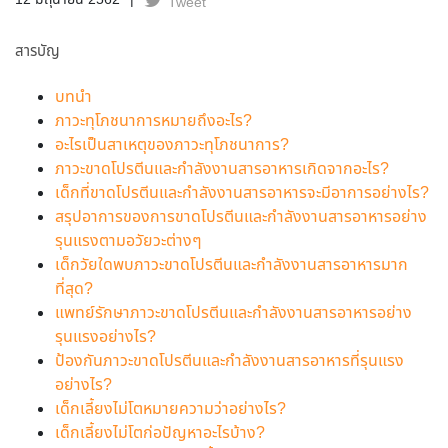
12 มิถุนายน 2562
Tweet
สารบัญ
บทนำ
ภาวะทุโภชนาการหมายถึงอะไร?
อะไรเป็นสาเหตุของภาวะทุโภชนาการ?
ภาวะขาดโปรตีนและกำลังงานสารอาหารเกิดจากอะไร?
เด็กที่ขาดโปรตีนและกำลังงานสารอาหารจะมีอาการอย่างไร?
สรุปอาการของการขาดโปรตีนและกำลังงานสารอาหารอย่าง
รุนแรงตามอวัยวะต่างๆ
เด็กวัยใดพบภาวะขาดโปรตีนและกำลังงานสารอาหารมาก
ที่สุด?
แพทย์รักษาภาวะขาดโปรตีนและกำลังงานสารอาหารอย่าง
รุนแรงอย่างไร?
ป้องกันภาวะขาดโปรตีนและกำลังงานสารอาหารที่รุนแรง
อย่างไร?
เด็กเลี้ยงไม่โตหมายความว่าอย่างไร?
เด็กเลี้ยงไม่โตก่อปัญหาอะไรบ้าง?