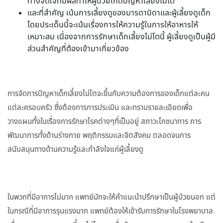
ทางจิตใจที่มีผลทำให้ผู้ป่วยเกิดปัญหาเลี้ยงไม่โต
และที่สำคัญ เน้นการเลี้ยงดูของมารดาบิดาและผู้เลี้ยงดูเด็ก
โดยประเด็นนี้จะเน้นเรื่องการให้ความรู้ในการให้อาหารให้
เหมาะสม เนื่องจากการรักษาเด็กเลี้ยงไม่โตนี้ ผู้เลี้ยงดูเป็นผู้มี
ส่วนสำคัญที่ต้องเข้ามาเกี่ยวข้อง
การจัดการปัญหาเด็กเลี้ยงไม่โตจะขึ้นกับความต้องการของเด็กแต่ละคน
แต่ละครอบครัว ซึ่งต้องการการประเมิน และทราบรายละเอียดเพื่อ
วางแผนทั้งในเรื่องการรักษาโรคต่างๆที่เป็นอยู่ สภาวะโภชนาการ การ
พัฒนาการทั้งด้านร่างกาย พฤติกรรมและจิตสังคม ตลอดจนการ
สนับสนุนทางด้านความรู้และกำลังใจแก่ผู้เลี้ยงดู
ในพวกที่มีอาการไม่มาก แพทย์มักจะให้คำแนะนำปรึกษาเป็นผู้ป่วยนอก แต่
ในกรณีที่มีอาการรุนแรงมาก แพทย์ต้องให้เข้ารับการรักษาในโรงพยาบาล