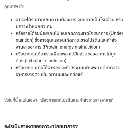
คุณภาพ ซึ่ง
อาจจะได้รับมากเกินความต้องการ จนกลายเป็นโรคอ้วน หรือ
มีภาวะน้ำหนักตัวเกิน
หรืออาจได้รับน้อยเกินไป จนเกิดภาวะขาดโภชนาการ (Under
nutrition) ซึ่งอาจรุนแรงจนเกิดภาวะขาดโปรตีนและกำลัง
งานสารอาหาร (Protein energy malnutrition)
หรือบางคนได้อาหารเพียงพอ แต่สัดส่วนของอาหารไม่ถูก
ต้อง (Imbalance nutrition)
หรือบางคนอาจได้อาหารและกำลังงานเพียงพอ แต่ขาดสาร
อาหารบางตัว เช่น วิตามินและเกลือแร่
ซึ่งในที่นี้ จะเน้นเฉพาะ ‘เรื่องการขาดโปรตีนและกำลังงานสารอาหาร’
อะไรเป็นสาเหตุของภาวะทุโภชนาการ?