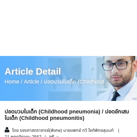
Article Detail
Home /
Article /
ปอดบวมในเด็ก (Childhood
Pneumonia) / ปอดอักเสบในเด็ก (Childhood
Pneumonitis)
ปอดบวมในเด็ก (Childhood pneumonia) / ปอดอักเสบ
ในเด็ก (Childhood pneumonitis)
โดย รองศาสตราจารย์(พิเศษ) นายแพทย์ ทวี โชติพิทยสุนนท์