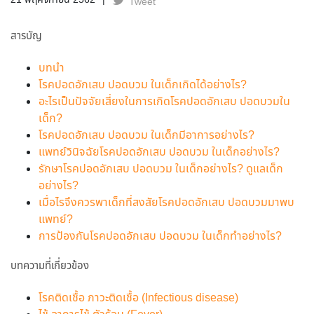
21 พฤศจิกายน 2562
Tweet
สารบัญ
บทนำ
โรคปอดอักเสบ ปอดบวม ในเด็กเกิดได้อย่างไร?
อะไรเป็นปัจจัยเสี่ยงในการเกิดโรคปอดอักเสบ ปอดบวมใน
เด็ก?
โรคปอดอักเสบ ปอดบวม ในเด็กมีอาการอย่างไร?
แพทย์วินิจฉัยโรคปอดอักเสบ ปอดบวม ในเด็กอย่างไร?
รักษาโรคปอดอักเสบ ปอดบวม ในเด็กอย่างไร? ดูแลเด็ก
อย่างไร?
เมื่อไรจึงควรพาเด็กที่สงสัยโรคปอดอักเสบ ปอดบวมมาพบ
แพทย์?
การป้องกันโรคปอดอักเสบ ปอดบวม ในเด็กทำอย่างไร?
บทความที่เกี่ยวข้อง
โรคติดเชื้อ ภาวะติดเชื้อ (Infectious disease)