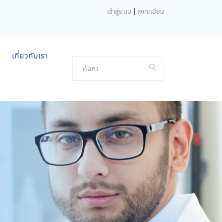
|
เข้าสู่ระบบ
ลงทะเบียน
เกี่ยวกับเรา