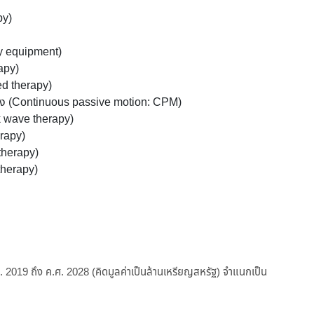
py)
y equipment)
apy)
d therapy)
ื่อง (Continuous passive motion: CPM)
k wave therapy)
rapy)
 therapy)
therapy)
ศ. 2019 ถึง ค.ศ. 2028 (คิดมูลค่าเป็นล้านเหรียญสหรัฐ) จำแนกเป็น