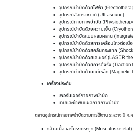
อุปกรณ์บำบัดด้วยไฟฟ้า (Electrothera
อุปกรณ์อัลตราซาวด์ (Ultrasound)
อุปกรณ์กายภาพบำบัด (Physiotherap
อุปกรณ์บำบัดด้วยความเย็น (Cryother
อุปกรณ์บำบัดแบบผสมผสาน (Integrate
อุปกรณ์บำบัดด้วยการเคลื่อนไหวต่อเน
อุปกรณ์บำบัดด้วยคลื่นกระแทก (Shoc
อุปกรณ์บำบัดด้วยเลเซอร์ (LASER the
อุปกรณ์บำบัดด้วยการดึงรั้ง (Traction
อุปกรณ์บำบัดด้วยแม่เหล็ก (Magnetic 
เครื่องประดับ
เฟอร์นิเจอร์กายภาพบำบัด
เทปและผ้าพันแผลกายภาพบำบัด
ตลาดอุปกรณ์กายภาพบำบัดตามการใช้งาน
ระหว่าง ปี ค.
กล้ามเนื้อและโครงกระดูก (Musculoskeletal)