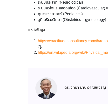
ระบบประสาท (Neurological)
ระบบหัวใจและหลอดเลือด (Cardiovascular) 
กุมารเวชศาสตร์ (Pediatrics)
สูติ-นรีเวชวิทยา (Obstetrics – gynecology)
แหล่งข้อมูล
–
https://exactitudeconsultancy.com/th/rep
7].
https://en.wikipedia.org/wiki/Physical_m
ดร. วิทยา มานะวาณิชเจริญ