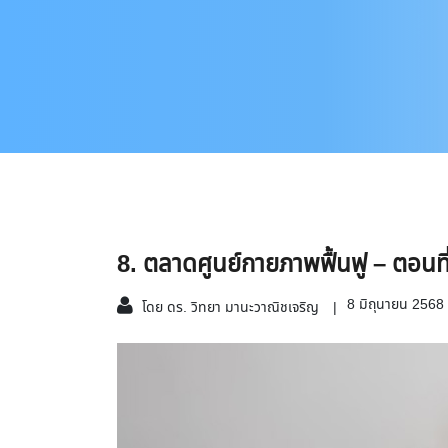
8. ตลาดศูนย์กายภาพฟื้นฟู – ตอนที
8 มิถุนายน 2568
โดย ดร. วิทยา มานะวาณิชเจริญ