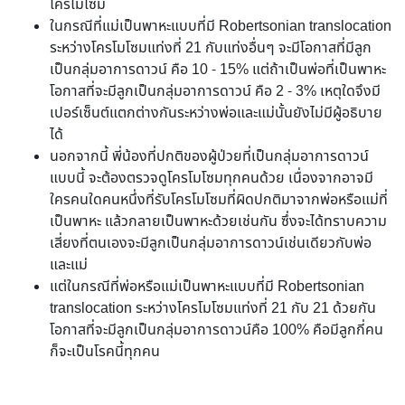
โครโมโซม
ในกรณีที่แม่เป็นพาหะแบบที่มี Robertsonian translocation
ระหว่างโครโมโซมแท่งที่ 21 กับแท่งอื่นๆ จะมีโอกาสที่มีลูก
เป็นกลุ่มอาการดาวน์ คือ 10 - 15% แต่ถ้าเป็นพ่อที่เป็นพาหะ
โอกาสที่จะมีลูกเป็นกลุ่มอาการดาวน์ คือ 2 - 3% เหตุใดจึงมี
เปอร์เซ็นต์แตกต่างกันระหว่างพ่อและแม่นั้นยังไม่มีผู้อธิบาย
ได้
นอกจากนี้ พี่น้องที่ปกติของผู้ป่วยที่เป็นกลุ่มอาการดาวน์
แบบนี้ จะต้องตรวจดูโครโมโซมทุกคนด้วย เนื่องจากอาจมี
ใครคนใดคนหนึ่งที่รับโครโมโซมที่ผิดปกติมาจากพ่อหรือแม่ที่
เป็นพาหะ แล้วกลายเป็นพาหะด้วยเช่นกัน ซึ่งจะได้ทราบความ
เสี่ยงที่ตนเองจะมีลูกเป็นกลุ่มอาการดาวน์เช่นเดียวกับพ่อ
และแม่
แต่ในกรณีที่พ่อหรือแม่เป็นพาหะแบบที่มี Robertsonian
translocation ระหว่างโครโมโซมแท่งที่ 21 กับ 21 ด้วยกัน
โอกาสที่จะมีลูกเป็นกลุ่มอาการดาวน์คือ 100% คือมีลูกกี่คน
ก็จะเป็นโรคนี้ทุกคน