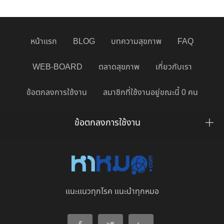
หน้าแรก
BLOG
บทความสุขภาพ
FAQ
WEB-BOARD
ตลาดสุขภาพ
เกี่ยวกับเรา
ข้อตกลงการใช้งาน
สมาชิกที่ใช้งานอยู่ขณะนี้ 0 คน
ข้อตกลงการใช้งาน
แนะแนวทุกโรค แนะนำทุกหมอ