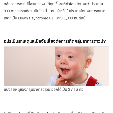
กลุ่มอาการดาวน์นี้สามารถพบได้ทุกเชื้อชาติทั่วโลก โดยพบว่าประมาณ
800 ทารกแรกเกิดจะเป็นโรคนี้ 1 คน สำหรับในประเทศไทยพบทารกแรก
เกิดที่เป็น Down’s syndrome ประ มาณ 1,000 คนต่อปี
อะไรเป็นสาเหตุและปัจจัยเสี่ยงต่อการเกิดกลุ่มอาการดาวน์?
แบ่งสาเหตุของกลุ่มอาการดาวน์ ออกได้เป็น 3 กลุ่ม คือ