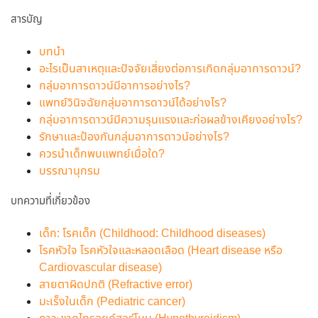
สารบัญ
บทนำ
อะไรเป็นสาเหตุและปัจจัยเสี่ยงต่อการเกิดกลุ่มอาการดาวน์?
กลุ่มอาการดาวน์มีอาการอย่างไร?
แพทย์วินิจฉัยกลุ่มอาการดาวน์ได้อย่างไร?
กลุ่มอาการดาวน์มีความรุนแรงและก่อผลข้างเคียงอย่างไร?
รักษาและป้องกันกลุ่มอาการดาวน์อย่างไร?
ควรนำเด็กพบแพทย์เมื่อใด?
บรรณานุกรม
บทความที่เกี่ยวข้อง
เด็ก: โรคเด็ก (Childhood: Childhood diseases)
โรคหัวใจ โรคหัวใจและหลอดเลือด (Heart disease หรือ
Cardiovascular disease)
สายตาผิดปกติ (Refractive error)
มะเร็งในเด็ก (Pediatric cancer)