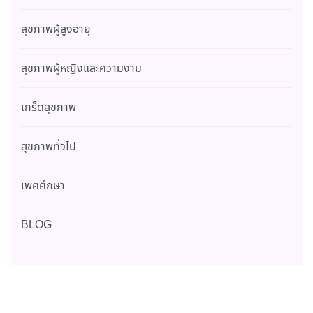
สุขภาพผู้สูงอายุ
สุขภาพผู้หญิงและความงาม
เกร็ดสุขภาพ
สุขภาพทั่วไป
เพศศึกษา
BLOG