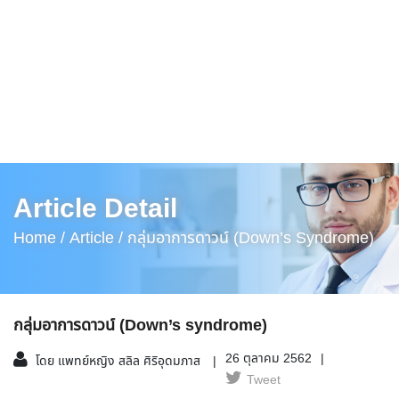
Article Detail
Home /
Article /
กลุ่มอาการดาวน์ (Down’s Syndrome)
กลุ่มอาการดาวน์ (Down’s syndrome)
26 ตุลาคม 2562
โดย แพทย์หญิง สลิล ศิริอุดมภาส
Tweet