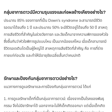
กลุ่มอาการดาวน์มีความรุนแรงและก่อผลข้างเคียงอย่างไร?
ประมาณ 85% ของทารกที่เป็น Down’s syndrome จะสามารถมีชีวิต
รอดมาได้จนถึง 1 ปี และประมาณ 50% จะมีชีวิตอยู่ได้จนถึง 50 ปี สาเหตุ
การเสียชีวิตที่สำคัญในช่วงวัยทารก และวัยเด็กมาจากความพิการของหัวใจ
ซึ่งขึ้นกับว่าหัวใจพิการรูปแบบไหน เป็นมากน้อยแค่ไหน เมื่อเด็กสามารถมี
ชีวิตรอดเติบโตเป็นผู้ใหญ่ได้ สาเหตุการเสียชีวิตที่สำคัญ คือ การที่ร่าง
กายแก่ก่อนวัย และทำให้มีอายุขัยเฉลี่ยสั้นกว่าคนปกติ
รักษาและป้องกันกลุ่มอาการดาวน์อย่างไร?
แนวทางการดูแลรักษาและการป้องกันกลุ่มอาการดาวน์ ได้แก่
1. การดูแลรักษาเด็กที่เป็นกลุ่มอาการดาวน์: เนื่องจากเป็นโรคของพันธุ
กรรม จึงไม่มียารักษาได้ นอกจากจะไม่ให้เด็กเกิดออกมา แต่เมื่อเด็กเกิด