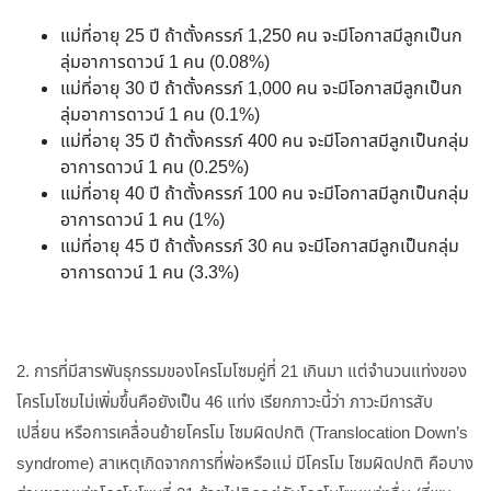
แม่ที่อายุ 25 ปี ถ้าตั้งครรภ์ 1,250 คน จะมีโอกาสมีลูกเป็นก
ลุ่มอาการดาวน์ 1 คน (0.08%)
แม่ที่อายุ 30 ปี ถ้าตั้งครรภ์ 1,000 คน จะมีโอกาสมีลูกเป็นก
ลุ่มอาการดาวน์ 1 คน (0.1%)
แม่ที่อายุ 35 ปี ถ้าตั้งครรภ์ 400 คน จะมีโอกาสมีลูกเป็นกลุ่ม
อาการดาวน์ 1 คน (0.25%)
แม่ที่อายุ 40 ปี ถ้าตั้งครรภ์ 100 คน จะมีโอกาสมีลูกเป็นกลุ่ม
อาการดาวน์ 1 คน (1%)
แม่ที่อายุ 45 ปี ถ้าตั้งครรภ์ 30 คน จะมีโอกาสมีลูกเป็นกลุ่ม
อาการดาวน์ 1 คน (3.3%)
2. การที่มีสารพันธุกรรมของโครโมโซมคู่ที่ 21 เกินมา แต่จำนวนแท่งของ
โครโมโซมไม่เพิ่มขึ้นคือยังเป็น 46 แท่ง เรียกภาวะนี้ว่า ภาวะมีการสับ
เปลี่ยน หรือการเคลื่อนย้ายโครโม โซมผิดปกติ (Translocation Down’s
syndrome) สาเหตุเกิดจากการที่พ่อหรือแม่ มีโครโม โซมผิดปกติ คือบาง