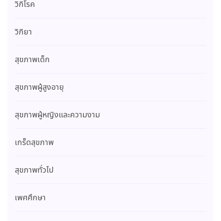
วิกิโรค
วิกิยา
สุขภาพเด็ก
สุขภาพผู้สูงอายุ
สุขภาพผู้หญิงและความงาม
เกร็ดสุขภาพ
สุขภาพทั่วไป
เพศศึกษา