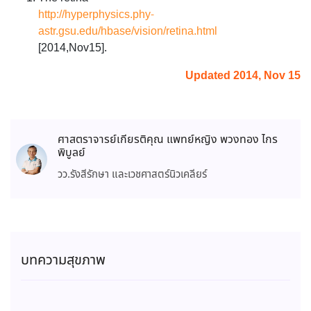
http://hyperphysics.phy-
astr.gsu.edu/hbase/vision/retina.html
[2014,Nov15].
Updated 2014, Nov 15
ศาสตราจารย์เกียรติคุณ แพทย์หญิง พวงทอง ไกร
พิบูลย์
วว.รังสีรักษา และเวชศาสตร์นิวเคลียร์
บทความสุขภาพ