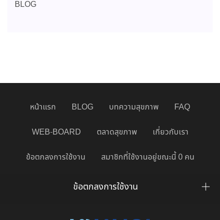
BLOG
หน้าแรก
BLOG
บทความสุขภาพ
FAQ
WEB-BOARD
ตลาดสุขภาพ
เกี่ยวกับเรา
ข้อตกลงการใช้งาน
สมาชิกที่ใช้งานอยู่ขณะนี้ 0 คน
ข้อตกลงการใช้งาน