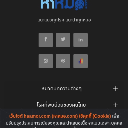
แนะแนวทุกโรค แนะนำทุกหมอ
หมวดบทความต่างๆ
โรคที่พบบ่อยของคนไทย
เว็บไซต์ haamor.com (หาหมอ.com) ใช้คุกกี้ (Cookie)
เพื่อ
ยาที่คนไทยค้นหาบ่อย
ปรับปรุงประสบการณ์ของคุณและนำเสนอเนื้อหาแบบเฉพาะบุคคล