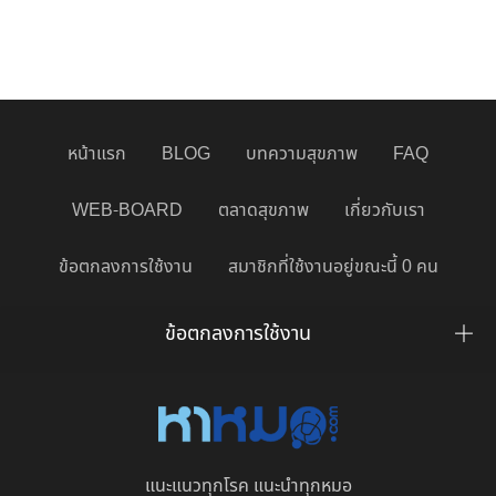
หน้าแรก
BLOG
บทความสุขภาพ
FAQ
WEB-BOARD
ตลาดสุขภาพ
เกี่ยวกับเรา
ข้อตกลงการใช้งาน
สมาชิกที่ใช้งานอยู่ขณะนี้ 0 คน
ข้อตกลงการใช้งาน
แนะแนวทุกโรค แนะนำทุกหมอ