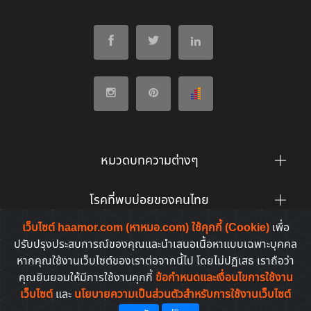
หมวดบทความต่างๆ
โรคที่พบบ่อยของคนไทย
เว็บไซต์ haamor.com (หาหมอ.com) ใช้คุกกี้ (Cookie)
เพื่อ
ยาที่คนไทยค้นหาบ่อย
ปรับปรุงประสบการณ์ของคุณและนำเสนอเนื้อหาแบบเฉพาะบุคคล
หากคุณใช้งานเว็บไซต์ของเราต่อจากนี้ไป โดยไม่ปฏิเสธ เราถือว่า
คุณยินยอมให้มีการใช้งานคุกกี้
ข้อกำหนดและเงื่อนไขการใช้งาน
เว็บไซต์
และ
นโยบายความเป็นส่วนตัวสำหรับการใช้งานเว็บไซต์
Copyright © 2011-2026. All rights reserved | by
HaaMor.com