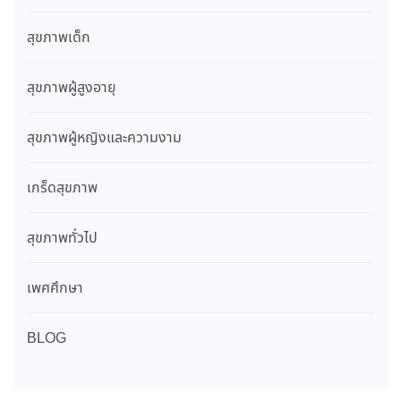
สุขภาพเด็ก
สุขภาพผู้สูงอายุ
สุขภาพผู้หญิงและความงาม
เกร็ดสุขภาพ
สุขภาพทั่วไป
เพศศึกษา
BLOG